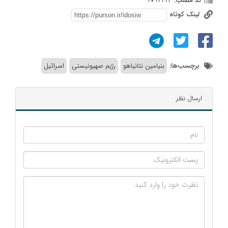
کد مطلب:
1014423
لینک کوتاه
برچسب‌ها:
بنیامین نتانیاهو
رژیم صهیونیستی
اسرائیل
ارسال نظر