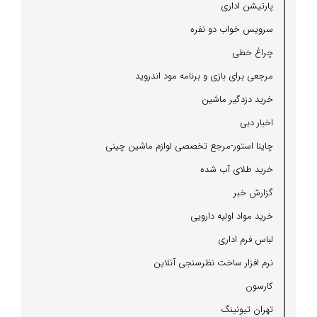
پارتیشن اداری
سرویس خواب دو نفره
چراغ خطی
مرجعی برای بازی و برنامه مود اندروید
خرید دزدگیر ماشین
اخبار دبی
چاینا استور-مرجع تخصصی لوازم ماشین چینی
خرید طلای آب شده
گزارش خبر
خرید مواد اولیه دارویی
لباس فرم اداری
نرم افزار ساخت نظرسنجی آنلاین
كارسون
تهران تیونینگ