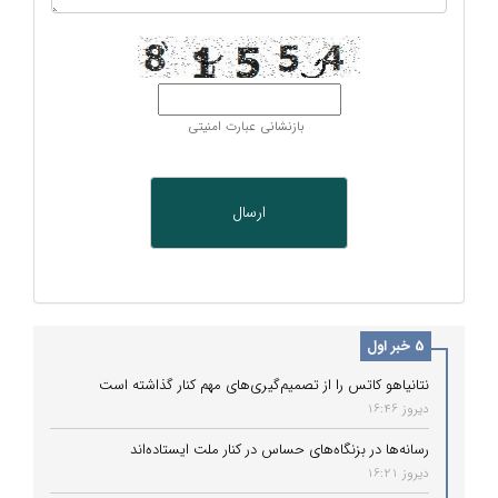
بازنشانی عبارت امنیتی
5 خبر اول
نتانیاهو کاتس را از تصمیم‌گیری‌های مهم کنار گذاشته است
دیروز 16:46
رسانه‌ها در بزنگاه‌های حساس در کنار ملت ایستاده‌اند
دیروز 16:21