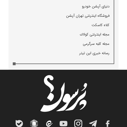
دنیای آپشن خودرو
فروشگاه اینترنتی تهران آپشن
كلاه كاسكت
مجله اینترنتی كولاك
مجله كلبه سرگرمی
رسانه خبری این تیتر