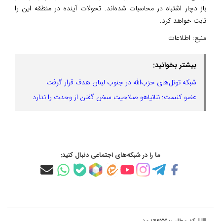
باز دچار اشتباه در محاسبات شده‌اند. تحولات آینده در منطقه این را
ثابت خواهد کرد.
منبع:
اطلاعات
بیشتر بخوانید:
شبکه تونل‌های حزب‌الله در جنوب لبنان هدف قرار گرفت
عضو کنست: نتانیاهو صلاحیت سخن گفتن از وحدت را ندارد
ما را در شبکه‌های اجتماعی دنبال کنید: