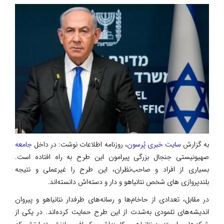
به گزارش
سایت خبری پُرسون
، روزنامه اطلاعات نوشت: در داخل
جامعه
صهیونیستی جنجال بزرگی پیرامون این طرح به راه افتاده است.
بسیاری از افراد و صاحب‌نظران، این طرح را غیرعملی و نتیجه
بلندپروازی‌ های شخص نتانیاهو و دار و دسته‌اش دانسته‌اند.
در مقابل، تعدادی از حاخام‌ها و رسانه‌های طرفدار نتانیاهو و پیروان
اندیشه‌های تلمودی به‌شدت از این طرح حمایت کرده‌اند. در یکی از