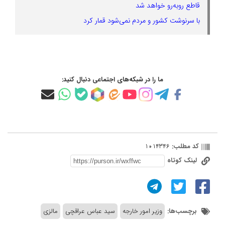
قاطع روبه‌رو خواهد شد
با سرنوشت کشور و مردم نمی‌شود قمار کرد
ما را در شبکه‌های اجتماعی دنبال کنید:
کد مطلب:
1014346
لینک کوتاه
برچسب‌ها:
وزیر امور خارجه
سید عباس عراقچی
مالزی