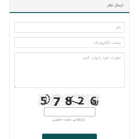
ارسال نظر
بازنشانی عبارت امنیتی