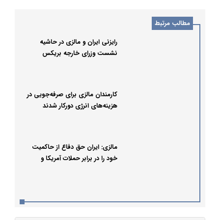
مطالب مرتبط
رایزنی ایران و مالزی در حاشیه
نشست وزرای خارجه بریکس
کارمندان مالزی برای صرفه‌جویی در
هزینه‌های انرژی دورکار شدند
مالزی: ایران حق دفاع از حاکمیت
خود را در برابر حملات آمریکا و
اسرائیل دارد