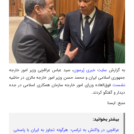
به گزارش
سایت خبری پُرسون
، سید عباس عراقچی وزیر امور خارجه
جمهوری اسلامی ایران و محمد حسن وزیر امور خارجه مالزی در حاشیه
نشست
فوق‌العاده وزرای امور خارجه سازمان همکاری اسلامی در جده
دیدار و گفتگو کردند.
منبع:
ایسنا
بیشتر بخوانید:
عراقچی در واکنش به ترامپ: هرگونه تجاوز به ایران با پاسخی