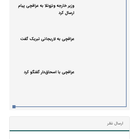
وزیر خارجه ونزوئلا به عراقچی پیام
ارسال کرد
عراقچی به لاریجانی تبریک گفت
عراقچی با اسحاق‌دار گفتگو کرد
ارسال نظر