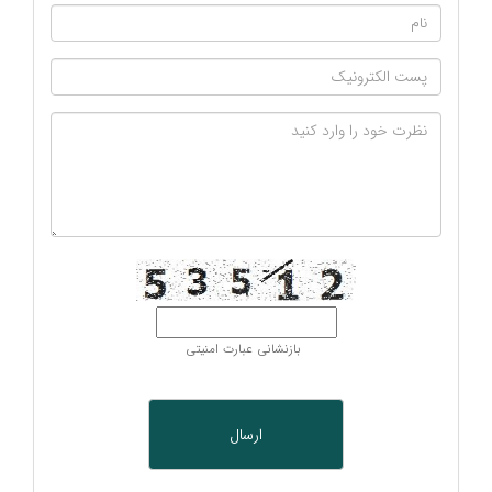
بازنشانی عبارت امنیتی