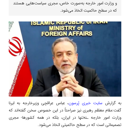
و وزارت امور خارجه به‌صورت خاص، مجری سیاست‌هایی هستند
که در سطح حاکمیت اتخاذ می‌شود.
به گزارش
سایت خبری پُرسون
، عباس عراقچی وزیرخارجه به ایرنا
گفت:مقام معظم رهبری نیز صراحتاً در این خصوص سخن گفته‌اند که
وزارت امور خارجه ـنه‌تنها در ایران، بلکه در همه کشورها- مجری
تصمیماتی است که در سطح حاکمیتی اتخاذ می‌شود.