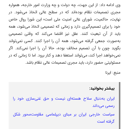
وی ادامه داد: از این جهت، چه دولت و چه وزارت امور خارجه، همواره
مجری تصمیمات نظام بوده‌اند که در سطح عالی اتخاذ می‌شود. در
نهایت، حاکمیت، شورای عالی امنیت ملی است؛ این شورا روال خاص
خود را برای تصمیم‌گیری دارد و زمانی که تصمیمی اتخاذ می‌شود، همه
باید از آن تبعیت کنند. عقل نیز اقتضا می‌کند که وقتی تصمیمی
به‌صورت جمعی گرفته می‌شود، همه آن را اجرا کنند. کسی نمی‌تواند
بگوید چون با آن تصمیم مخالف بوده، حالا آن را اجرا نمی‌کند. اگر
نمی‌خواهد اجرا کند، می‌تواند استعفا دهد و کنار برود. اما تا زمانی که در
مسئولیتی حضور دارد، باید مجری تصمیمات عالی نظام باشد.
منبع:
ایرنا
بیشتر بخوانید:
ایران به‌دنبال سلاح هسته‌ای نیست و حق غنی‌سازی خود را
رسمی می‌داند
سیاست خارجی ایران بر مبنای دیپلماسی مقاومت‌محور شکل
گرفته است