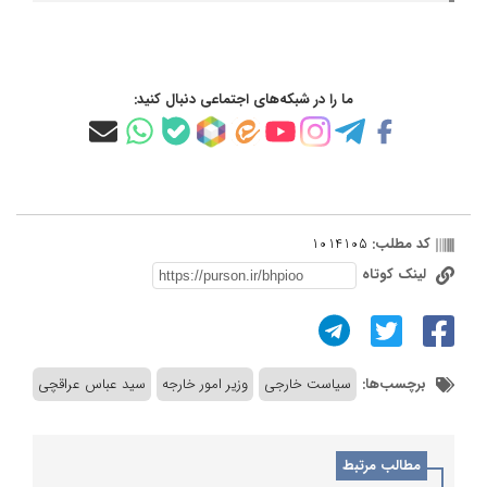
ما را در شبکه‌های اجتماعی دنبال کنید:
کد مطلب:
1014105
لینک کوتاه
برچسب‌ها:
سیاست خارجی
وزیر امور خارجه
سید عباس عراقچی
مطالب مرتبط