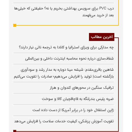
درب PVC برای سرویس بهداشتی بخریم یا نه؟ حقیقتی که خیلی‌ها
بعد از خرید می‌فهمند
آخرین مطالب
چه مدارکی برای ویزای استرالیا و کانادا به ترجمه ناتی نیاز دارند؟
شفاف‌سازی درباره نحوه محاسبه اینترنت داخلی و بین‌المللی
شاهین باقری‌مقدم: شیشه مینا دوباره به مدار رشد و سودآوری
بازگشته است| تولید را افزایش می‌دهیم؛ صادرات را تقویت می‌کنیم
ترافیک سنگین در محورهای کندوان و هراز
ضربه پلیس بندرلنگه به قاچاقچیان کالا و سوخت
ژاپن استقلال خود را در برابر آمریکا از دست داده است
تقویت آموزش پزشکی، کیفیت خدمات سلامت را افزایش می‌دهد