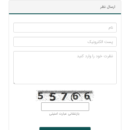
ارسال نظر
بازنشانی عبارت امنیتی