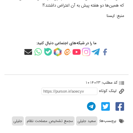
که همین‌ها دو هفته پیش به آن اعتراض داشتند؟!
منبع:
ایسنا
ما را در شبکه‌های اجتماعی دنبال کنید:
کد مطلب:
1014023
لینک کوتاه
برچسب‌ها:
سعید جلیلی
مجمع تشخیص مصلحت نظام
جلیلی