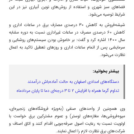
فضاهای سبز شهری و استفاده از روش‌های نوین آبیاری نیز در این
شرایط توصیه می‌شود.
شیشه‌فروش به کاهش ۳۰ درصدی مصارف برق در ساعات اداری و
کاهش ۶۰ درصدی مصرف در ساعات غیراداری نسبت به دوره مشابه
سال ۱۴۰۰ اشاره کرد و گفت: بر خاموش بودن سیستم‌های روشنایی و
سرمایشی پس از اتمام ساعات اداری و روزهای تعطیل تاکید به اعمال
نظارت می‌شود.
بیشتر بخوانید:
دستگاه‌های امدادی اصفهان به حالت آماده‌باش درآمدند
تداوم گرما همراه با افزایش ۲ تا ۳ درجه‌ای دما تا پایان مردادماه
وی همچنین از واحدهای صنفی (به‌ویژه فروشگاه‌های زنجیره‌ای،
میوه‌فروشی‌ها، مغازه‌های لوستر) و عموم مشترکین برق خواست با
اولویت نسبت به رعایت اصول صرفه‌جویی اقدام کنند و اتاق اصناف و
شرکت‌های برق نظارت لازم را اعمال نمایند.