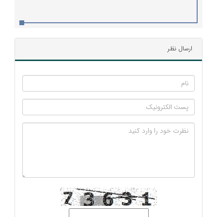
بحران باید بی‌وقفه در دسترس باشند
ارسال نظر