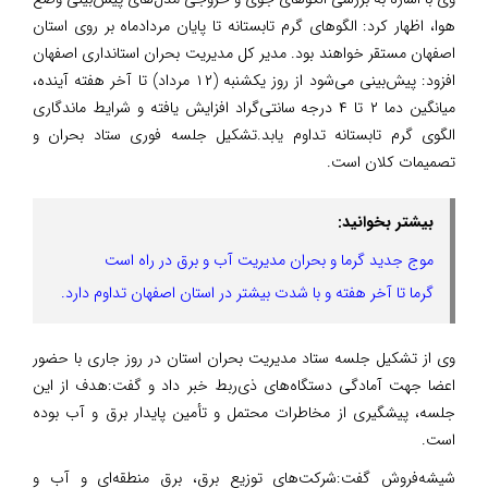
هوا، اظهار کرد: الگوهای گرم تابستانه تا پایان مردادماه بر روی استان
اصفهان مستقر خواهند بود. مدیر کل مدیریت بحران استانداری اصفهان
افزود: پیش‌بینی می‌شود از روز یکشنبه (۱۲ مرداد) تا آخر هفته آینده،
میانگین دما ۲ تا ۴ درجه سانتی‌گراد افزایش یافته و شرایط ماندگاری
الگوی گرم تابستانه تداوم یابد.تشکیل جلسه فوری ستاد بحران و
تصمیمات کلان است.
بیشتر بخوانید:
موج جدید گرما و بحران مدیریت آب و برق در راه است
گرما تا آخر هفته و با شدت بیشتر در استان اصفهان تداوم دارد.
وی از تشکیل جلسه ستاد مدیریت بحران استان در روز جاری با حضور
اعضا جهت آمادگی دستگاه‌های ذی‌ربط خبر داد و گفت:هدف از این
جلسه، پیشگیری از مخاطرات محتمل و تأمین پایدار برق و آب بوده
است.
شیشه‌فروش گفت:شرکت‌های توزیع برق، برق منطقه‌ای و آب و