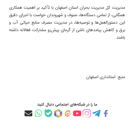
مدیریت کل مدیریت بحران استان اصفهان با تأکید بر اهمیت همکاری
همگانی، از تمامی دستگاه‌ها، صنوف و شهروندان خواست با اجرای دقیق
این دستورالعمل‌ها و توصیه‌ها، در مدیریت مصرف منابع حیاتی آب و
برق و کاهش پیامدهای ناشی از گرمای پیش‌رو مشارکت فعالانه داشته
باشند.
منبع:
استانداری اصفهان
ما را در شبکه‌های اجتماعی دنبال کنید: