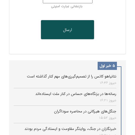
بازنشانی عبارت امنیتی
5 خبر اول
نتانیاهو کاتس را از تصمیم‌گیری‌های مهم کنار گذاشته است
دیروز 16:46
رسانه‌ها در بزنگاه‌های حساس در کنار ملت ایستاده‌اند
دیروز 16:21
جنگل‌های هیرکانی در محاصره سوداگران
دیروز 15:52
خبرنگاران در جنگ، روایتگر مقاومت و ایستادگی مردم بودند