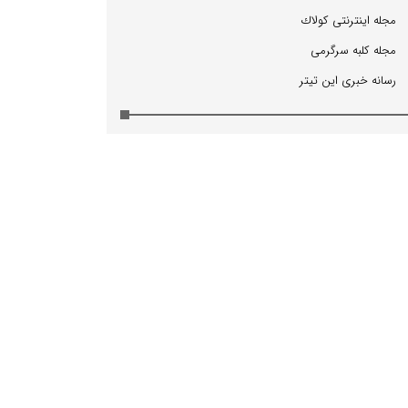
مجله اینترنتی كولاك
مجله كلبه سرگرمی
رسانه خبری این تیتر