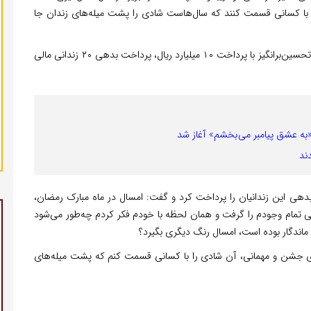
ا با کسانی قسمت کنند که سال‌هاست شادی را پشت میله‌های زندان جا
بر این اساس، پویا برزگر، جوان نیک‌اندیش تبریزی در اقدامی تحسین‌برانگیز با پرداخت ۱۰ میلیارد ریال، پرداخت بدهی ۲۰ زندانی مالی
دهی این زندانیان را پرداخت کرد و گفت: امسال در ماه مبارک رمضان،
 تمام وجودم را گرفت و همان لحظه با خودم فکر کردم چه‌طور می‌شود
ماندگار بوده است، امسال رنگ دیگری بگیرد؟
اری جشن و مهمانی، آن شادی را با کسانی قسمت کنم که پشت میله‌های