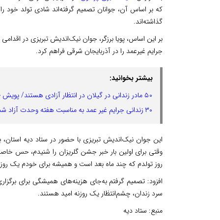
که بر اساس آن، جوانان تصمیم گرفته‌اند شادی تولد خود ر
گذاشته‌اند.
جرایم غیرعمد را در آذربایجان شرقی فراهم کرد.
بیشتر بخوانید:
۵۰ مادر زندانی در گیلان در انتظار آزادی هستند/ پویش «به عشق پیامبر می بخشم» آغاز شد
۳۰ زندانی جرایم غیر عمد به مناسبت هفته وحدت آزاد شدند
این جوان نیک‌اندیش تبریزی با حضور در ستاد دیه استان، ب
وقتی برای اولین بار خبر جشن گلریزان را شنیدم، حس خاصی
روز تولدم که چند ماه بعد است و همیشه برای خودم یک روز 
افزود: تصمیم گرفتم به‌جای هزینه‌های همیشگی برای برگز
سرد زندان، چشم‌انتظار یک روزنه امید هستند.
منبع:
ستاد دیه