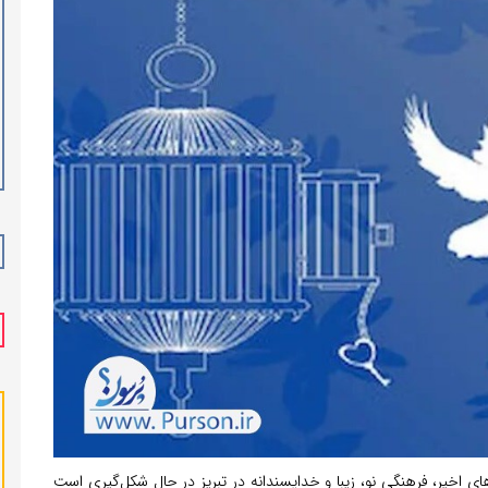
‌های اخیر، فرهنگی نو، زیبا و خداپسندانه در تبریز در حال شکل‌گیری است