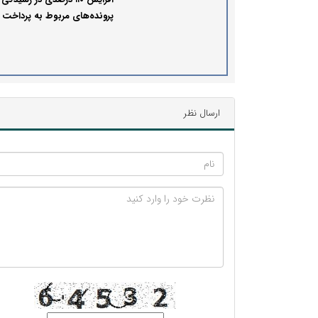
پرونده‌های مربوط به پرداخت 
در سال 1401
ارسال نظر