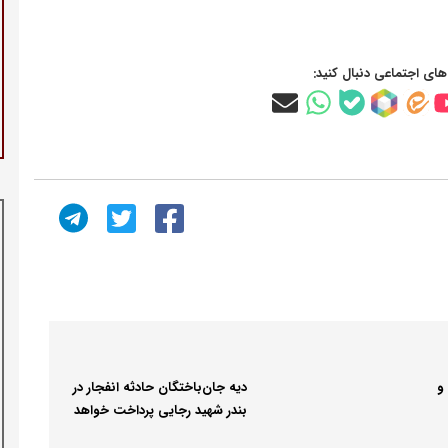
‌های اجتماعی دنبال کنید:
و
دیه جان‌باختگان حادثه انفجار در
بندر شهید رجایی پرداخت خواهد
شد