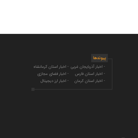
پیوندها
- اخبار آذربایجان غربی
- اخبار استان کرمانشاه
- اخبار استان فارس
- اخبار فضای مجازی
- اخبار استان کرمان
- اخبار ارز دیجیتال