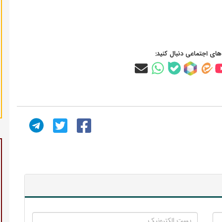
‌های اجتماعی دنبال کنید: