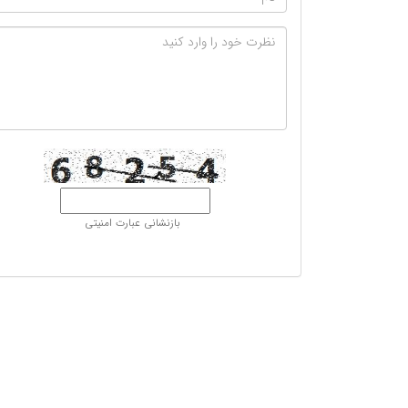
بازنشانی عبارت امنیتی