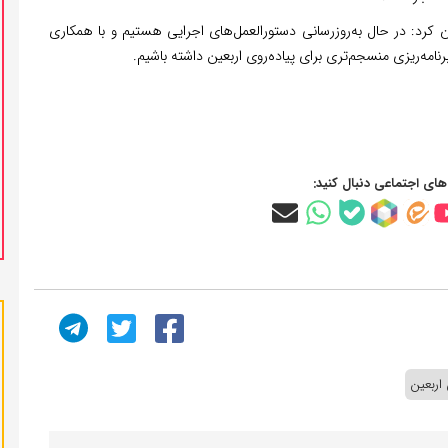
ن کرد: در حال به‌روزرسانی دستورالعمل‌های اجرایی هستیم و با همکاری
نامه‌ریزی منسجم‌تری برای پیاده‌روی اربعین داشته باشیم.
‌های اجتماعی دنبال کنید:
 اربعین