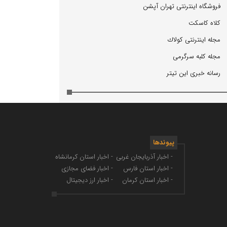
فروشگاه اینترنتی تهران آپشن
كلاه كاسكت
مجله اینترنتی كولاك
مجله كلبه سرگرمی
رسانه خبری این تیتر
پیوندها
- اخبار آذربایجان غربی
- اخبار استان کرمانشاه
- اخبار استان فارس
- اخبار فضای مجازی
- اخبار استان کرمان
- اخبار ارز دیجیتال