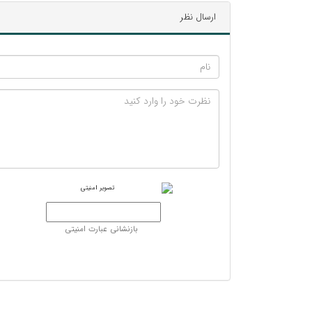
ارسال نظر
بازنشانی عبارت امنیتی