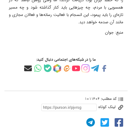
همسویی با مردم، چه چیزهایی باید کنار گذاشته شود و چه مسیر
تازه‌ای را باید پیمود، این انسجام با فعالیت رسانه‌ها و فعالان مجازی و
مانند آن صدمه خواهد دید.
منبع:
جوان
ما را در شبکه‌های اجتماعی دنبال کنید:
کد مطلب:
1011404
لینک کوتاه