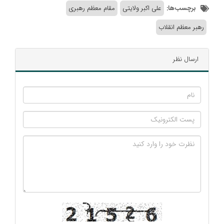
برچسب‌ها:
علی اکبر ولایتی
مقام معظم رهبری
رهبر معظم انقلاب
ارسال نظر