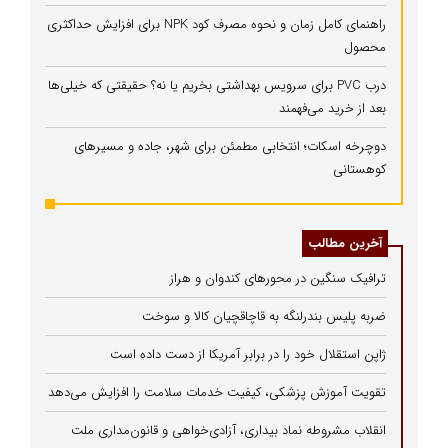
راهنمای کامل زمان و نحوه مصرف کود NPK برای افزایش حداکثری
محصول
درب PVC برای سرویس بهداشتی بخریم یا نه؟ حقیقتی که خیلی‌ها
بعد از خرید می‌فهمند
دوچرخه اسکات؛ انتخابی مطمئن برای شهر، جاده و مسیرهای
کوهستانی
آخرین مطالب
ترافیک سنگین در محورهای کندوان و هراز
ضربه پلیس بندرلنگه به قاچاقچیان کالا و سوخت
ژاپن استقلال خود را در برابر آمریکا از دست داده است
تقویت آموزش پزشکی، کیفیت خدمات سلامت را افزایش می‌دهد
انقلاب مشروطه نماد بیداری، آزادی‌خواهی و قانون‌مداری ملت