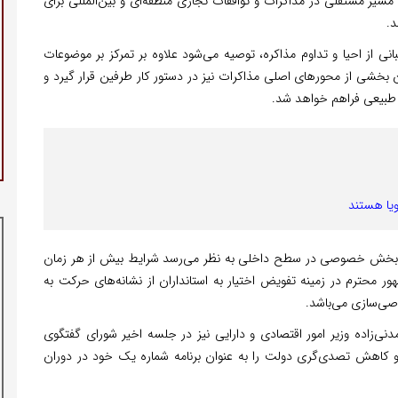
مسیر مستقلی در مذاکرات و توافقات تجاری منطقه‌ای و بین‌المللی برای
د.
بانی از احیا و تداوم مذاکره، توصیه می‌شود علاوه بر تمرکز بر موضوعات
ن بخشی از محورهای اصلی مذاکرات نیز در دستور کار طرفین قرار گیرد و
طبیعی فراهم خواهد شد.
ویا هستند
نقش بخش خصوصی در سطح داخلی به نظر می‌رسد شرایط بیش از هر زمان
ر محترم در زمینه تفویض اختیار به استانداران از نشانه‌های حرکت به
صی‌سازی می‌باشد.
‌زاده وزیر امور اقتصادی و دارایی نیز در جلسه اخیر شورای گفتگوی
 تصدی‌گری دولت را به عنوان برنامه شماره یک خود در دوران