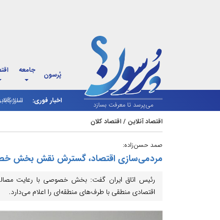
جامعه
اقت
پُرسون
اخبار فوری:
شارژ کالاب
می‌پرسد تا معرفت بسازد
اقتصاد آنلاین
/
اقتصاد کلان
صمد حسن‌زاده:
مردمی‌سازی اقتصاد، گسترش نقش بخش خصو
رئیس اتاق ایران گفت: بخش خصوصی با رعایت مصالح 
اقتصادی منطقی با طرف‌های منطقه‌ای را اعلام می‌دارد.