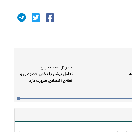
مدیر کل صمت فارس:
ه
تعامل بیشتر با بخش خصوصی و
فعالان اقتصادی ضرورت دارد
ت/