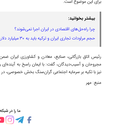
برای این موضوع است.
بیشتر بخوانید:
چرا راه‌حل‌های اقتصادی در ایران اجرا نمی‌شوند؟
حجم مراودات تجاری ایران و ترکیه باید به ۳۰ میلیارد دلار برسد
رئیس اتاق بازرگانی، صنایع، معادن و کشاورزی ایران ضم
مجروحان و آسیب‌دیدگان، گفت: با ایمان راسخ به آینده‌ای ر
نیز با تکیه بر سرمایه اجتماعی گران‌سنگ بخش خصوصی، در کنا
منبع:
مهر
ما را در شبکه