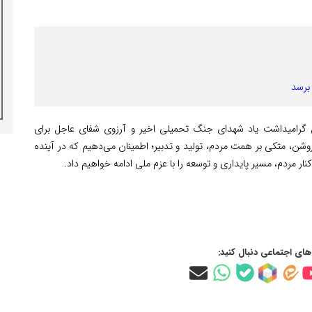
ن گرامیداشت یاد شهدای جنگ تحمیلی اخیر و آرزوی شفای عاجل برای
وشن، متکی بر همت مردم، تولید و تدبیر؛ اطمینان می‌دهیم که در آینده
ر مردم، مسیر پایداری و توسعه را با عزم ملی ادامه خواهیم داد.
‌های اجتماعی دنبال کنید: