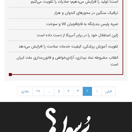
است| تولید را افزایش می‌دهیم؛ صادرات را تقویت می‌کنیم
ترافیک سنگین در محورهای کندوان و هراز
ضربه پلیس بندرلنگه به قاچاقچیان کالا و سوخت
ژاپن استقلال خود را در برابر آمریکا از دست داده است
تقویت آموزش پزشکی، کیفیت خدمات سلامت را افزایش می‌دهد
انقلاب مشروطه نماد بیداری، آزادی‌خواهی و قانون‌مداری ملت ایران
است
قبلی
1
2
3
4
5
...
28
بعدی