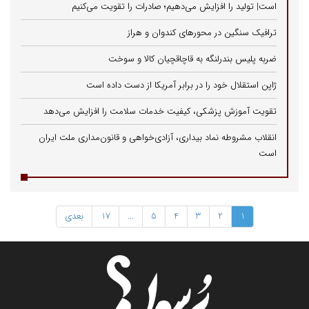
است| تولید را افزایش می‌دهیم؛ صادرات را تقویت می‌کنیم
ترافیک سنگین در محورهای کندوان و هراز
ضربه پلیس بندرلنگه به قاچاقچیان کالا و سوخت
ژاپن استقلال خود را در برابر آمریکا از دست داده است
تقویت آموزش پزشکی، کیفیت خدمات سلامت را افزایش می‌دهد
انقلاب مشروطه نماد بیداری، آزادی‌خواهی و قانون‌مداری ملت ایران
است
1
2
3
4
5
...
17
بعدی