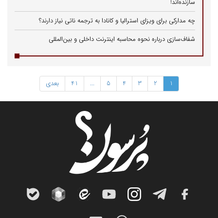
سازنده‌اند!
چه مدارکی برای ویزای استرالیا و کانادا به ترجمه ناتی نیاز دارند؟
شفاف‌سازی درباره نحوه محاسبه اینترنت داخلی و بین‌المللی
1
2
3
4
5
...
41
بعدی