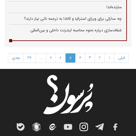
سازنده‌اند!
چه مدارکی برای ویزای استرالیا و کانادا به ترجمه ناتی نیاز دارند؟
شفاف‌سازی درباره نحوه محاسبه اینترنت داخلی و بین‌المللی
قبلی
1
2
3
4
5
6
7
...
36
بعدی