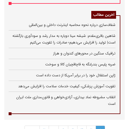
آخرین مطالب
شفاف‌سازی درباره نحوه محاسبه اینترنت داخلی و بین‌المللی
شاهین باقری‌مقدم: شیشه مینا دوباره به مدار رشد و سودآوری بازگشته
است| تولید را افزایش می‌دهیم؛ صادرات را تقویت می‌کنیم
ترافیک سنگین در محورهای کندوان و هراز
ضربه پلیس بندرلنگه به قاچاقچیان کالا و سوخت
ژاپن استقلال خود را در برابر آمریکا از دست داده است
تقویت آموزش پزشکی، کیفیت خدمات سلامت را افزایش می‌دهد
انقلاب مشروطه نماد بیداری، آزادی‌خواهی و قانون‌مداری ملت ایران
است