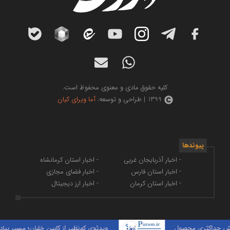
کلیه حقوق مادی و معنوی محفوظ است.
1399 | طراحی و توسعه:
آما ویرای کیان
پیوندها
- اخبار آذربایجان غربی
- اخبار استان کرمانشاه
- اخبار استان فارس
- اخبار فضای مجازی
- اخبار استان کرمان
- اخبار ارز دیجیتال
ویدئوی کم‌نظیر از کابین خلبان؛ مسیر پیاده‌روی ار