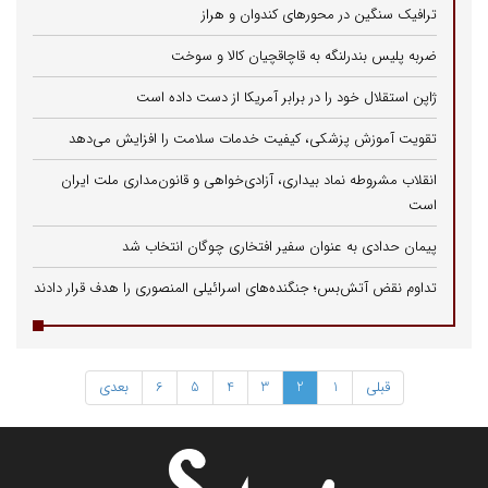
ترافیک سنگین در محورهای کندوان و هراز
ضربه پلیس بندرلنگه به قاچاقچیان کالا و سوخت
ژاپن استقلال خود را در برابر آمریکا از دست داده است
تقویت آموزش پزشکی، کیفیت خدمات سلامت را افزایش می‌دهد
انقلاب مشروطه نماد بیداری، آزادی‌خواهی و قانون‌مداری ملت ایران
است
پیمان حدادی به عنوان سفیر افتخاری چوگان انتخاب شد
تداوم نقض آتش‌بس؛ جنگنده‌های اسرائیلی المنصوری را هدف قرار دادند
قبلی
1
2
3
4
5
6
بعدی