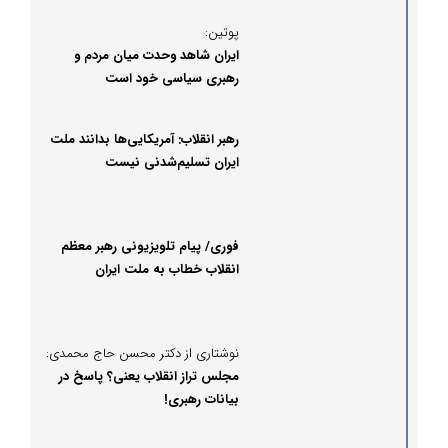
پوتین:
ایران شاهد وحدت میان مردم و
رهبری سیاسی خود است
رهبر انقلاب: آمریکایی‌ها بدانند ملت
ایران تسلیم‌شدنی نیست
فوری/ پیام تلویزیونی رهبر معظم
انقلاب خطاب به ملت ایران
نوشتاری از دکتر محسن حاج محمدی:
مجلس تراز انقلاب یعنی؟ پاسخ در
بیانات رهبری!