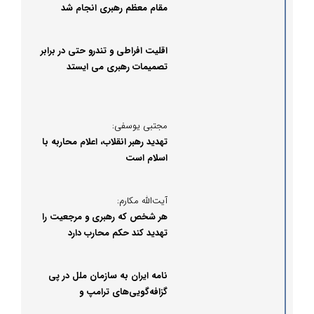
مقام معظم رهبری انجام شد
اقلیت افراطی و تندرو حتی در برابر
تصمیمات رهبری می ایستد
مجتبی یوسفی:
تهدید رهبر انقلاب، اعلام محاربه با
اسلام است
آیت‌الله مکارم:
هر شخص که رهبری و مرجعیت را
تهدید کند حکم محارب دارد
نامه ایران به سازمان ملل در پی
گزافه‌گویی‌های ترامپ و
صهیونیست‌‌ها در مورد رهبر انقلاب