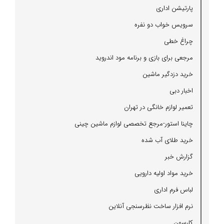
پارتیشن اداری
سرویس خواب دو نفره
چراغ خطی
مرجعی برای بازی و برنامه مود اندروید
خرید دزدگیر ماشین
اخبار دبی
تعمیر لوازم خانگی در تهران
چاینا استور-مرجع تخصصی لوازم ماشین چینی
خرید طلای آب شده
گزارش خبر
خرید مواد اولیه دارویی
لباس فرم اداری
نرم افزار ساخت نظرسنجی آنلاین
كارسون