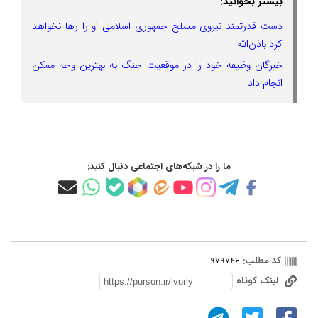
بیشتر بخوانید:
دست قدرتمند نیروی مسلح جمهوری اسلامی او را ر‌ها نخواهد
کرد باذن‌الله
خبرگان وظیفه خود را در موقعیت جنگ به بهترین وجه ممکن
انجام داد
ما را در شبکه‌های اجتماعی دنبال کنید:
کد مطلب:
979746
لینک کوتاه