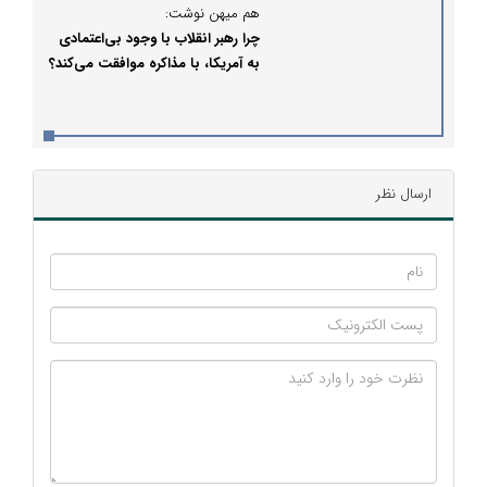
هم میهن نوشت:
چرا رهبر انقلاب با وجود بی‌اعتمادی
به آمریکا، با مذاکره موافقت می‌کند؟
ارسال نظر