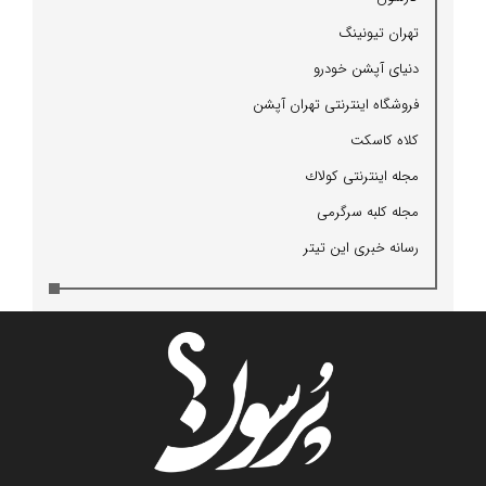
تهران تیونینگ
دنیای آپشن خودرو
فروشگاه اینترنتی تهران آپشن
كلاه كاسكت
مجله اینترنتی كولاك
مجله كلبه سرگرمی
رسانه خبری این تیتر