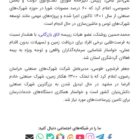
علی‌اکبر لبافی، رییس دبیرخانه شورای گفت‌وگوی دولت و بخش
خصوصی، اعلام کرد که ۶۰ درصد مصوبات شورا در حوزه شهرک‌های
صنعتی از سال ۱۴۰۱ تاکنون اجرا شده و پروژه‌های مهمی مانند توسعه
شهرک‌های توس و ماشین‌سازی در حال انجام است.
محمدحسین روشنک، عضو هیات رییسه
اتاق بازرگانی
، با هشدار نسبت
به فرصت‌طلبی برخی افراد برای دریافت زمین و تسهیلات بدون اقدام
عملی، خواستار شناسایی سرمایه‌گذاران واقعی و توجه ویژه به بیمه
فعالان گردشگری استان شد.
جعفر فرشچی طوسی، مدیرعامل شرکت شهرک‌های صنعتی خراسان
رضوی، اعلام کرد که با تملک ۲۳۰۰ هکتار زمین، شهرک صنعتی خادم
الرضا در مشهد در حال تبدیل شدن به بزرگترین شهرک صنعتی
دانش‌بنیان کشور است و خواستار همکاری دستگاه‌های خدمات‌رسان
برای تامین زیرساخت‌های مورد نیاز شد.
ما را در شبکه‌های اجتماعی دنبال کنید: