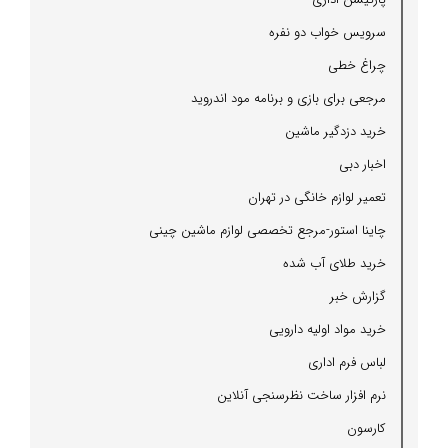
سرویس خواب دو نفره
چراغ خطی
مرجعی برای بازی و برنامه مود اندروید
خرید دزدگیر ماشین
اخبار دبی
تعمیر لوازم خانگی در تهران
چاینا استور-مرجع تخصصی لوازم ماشین چینی
خرید طلای آب شده
گزارش خبر
خرید مواد اولیه دارویی
لباس فرم اداری
نرم افزار ساخت نظرسنجی آنلاین
كارسون