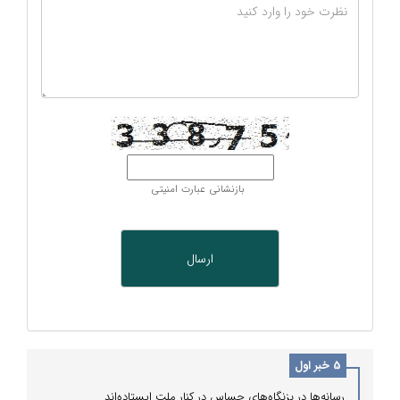
بازنشانی عبارت امنیتی
5 خبر اول
رسانه‌ها در بزنگاه‌های حساس در کنار ملت ایستاده‌اند