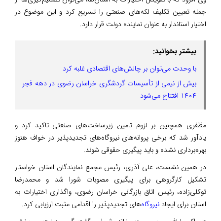
جمله تعیین تکلیف لکه‌های صنعتی را تسریع کرد و این موضوع در
اختیار استاندار به عنوان نماینده دولت قرار دارد.
بیشتر بخوانید:
با وحدت می‌توان بر چالش‌های اقتصادی غلبه کرد
بیش از نیمی از تأسیسات گردشگری خراسان رضوی در دهه فجر
۱۴۰۴ افتتاح می‌شود
مظفری همچنین بر لزوم تامین زیرساخت‌های صنعتی تاکید کرد و
یادآور شد که برخی پروانه‌های نیروگاه‌های تجدیدپذیر در خواف هنوز
بهره‌برداری نشده و باید پیگیری حقوقی شوند.
در همین نشست، علی آذری، رئیس مجمع نمایندگان استان خواستار
تشکیل کارگروهی برای پیگیری مصوبات شورا شد و محمدرضا
توکلی‌زاده، رئیس اتاق بازرگانی خراسان رضوی، واگذاری اختیارات به
استان برای ایجاد
نیروگاه‌
های تجدیدپذیر را اقدامی مثبت ارزیابی کرد.