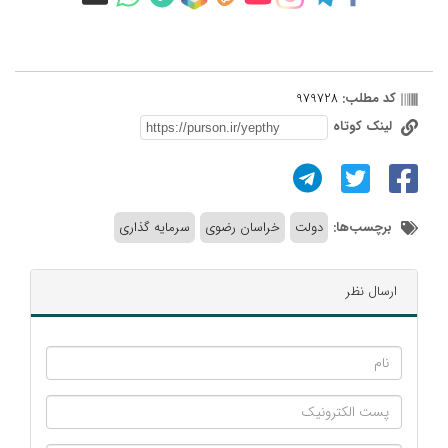
کد مطلب:
979728
لینک کوتاه
برچسب‌ها:
دولت
خراسان رضوی
سرمایه گذاری
ارسال نظر