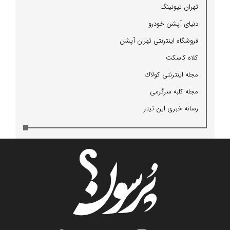
تهران تیونینگ
دنیای آپشن خودرو
فروشگاه اینترنتی تهران آپشن
كلاه كاسكت
مجله اینترنتی كولاك
مجله كلبه سرگرمی
رسانه خبری این تیتر