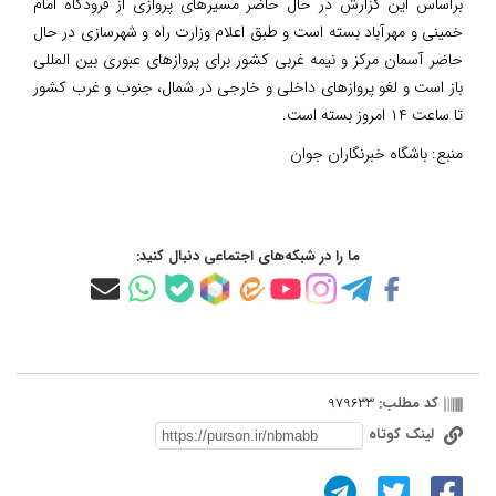
براساس این گزارش در حال حاضر مسیرهای پروازی از فرودگاه امام
خمینی و مهرآباد بسته است و طبق اعلام وزارت راه و شهرسازی در حال
حاضر آسمان مرکز و نیمه غربی کشور برای پروازهای عبوری بین المللی
باز است و لغو پروازهای داخلی و خارجی در شمال، جنوب و غرب کشور
تا ساعت ۱۴ امروز بسته است.
منبع:
باشگاه خبرنگاران جوان
ما را در شبکه‌های اجتماعی دنبال کنید:
کد مطلب:
979633
لینک کوتاه