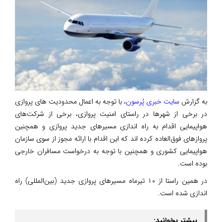
به گزارش
سایت خبری پُرسون
، با توجه به اعمال محدودیت های پروازی
در برخی از شهرها در راستای امنیت پروازی، برخی از شرکت‌های
هواپیمایی اقدام به راه اندازی مسیرهای جدید پروازی‌ و همچنین
پروازهای فوق‌العاده کرده اند که این اقدام با ارائه مجوز از سوی سازمان
هواپیمایی کشوری و همچنین با توجه به درخواست مسافران خارجی
بوده است.
در همین راستا از ۱۰ تیرماه مسیرهای پروازی جدید (بین‌المللی) راه
اندازی شده است.
بیشتر بخوانید: