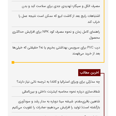
مصرف الکل و سیگار؛ تهدیدی جدی برای سلامت کبد و بدن
اشتباهات رایج بعد از کاشت ابرو که ممکن است نتیجه عمل را
خراب کند
راهنمای کامل زمان و نحوه مصرف کود NPK برای افزایش حداکثری
محصول
درب PVC برای سرویس بهداشتی بخریم یا نه؟ حقیقتی که خیلی‌ها
بعد از خرید می‌فهمند
آخرین مطالب
چه مدارکی برای ویزای استرالیا و کانادا به ترجمه ناتی نیاز دارند؟
شفاف‌سازی درباره نحوه محاسبه اینترنت داخلی و بین‌المللی
شاهین باقری‌مقدم: شیشه مینا دوباره به مدار رشد و سودآوری
بازگشته است| تولید را افزایش می‌دهیم؛ صادرات را تقویت می‌کنیم