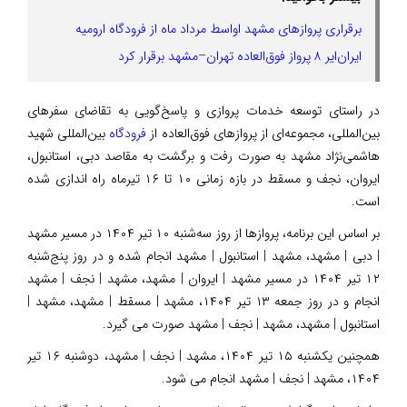
برقراری پروازهای مشهد اواسط مرداد ماه از فرودگاه ارومیه
ایران‌ایر ۸ پرواز فوق‌العاده تهران–مشهد برقرار کرد
در راستای توسعه خدمات پروازی و پاسخ‌گویی به تقاضای سفرهای
بین‌المللی، مجموعه‌ای از پروازهای فوق‌العاده از
فرودگاه
بین‌المللی شهید
هاشمی‌نژاد مشهد به صورت رفت و برگشت به مقاصد دبی، استانبول،
ایروان، نجف و مسقط در بازه زمانی ۱۰ تا ۱۶ تیرماه راه اندازی شده
است.
بر اساس این برنامه، پروازها از روز سه‌شنبه ۱۰ تیر ۱۴۰۴ در مسیر مشهد
| دبی | مشهد، مشهد | استانبول | مشهد انجام شده و در روز پنج‌شنبه
۱۲ تیر ۱۴۰۴ در مسیر مشهد | ایروان | مشهد، مشهد | نجف | مشهد
انجام و در روز جمعه ۱۳ تیر ۱۴۰۴، مشهد | مسقط | مشهد، مشهد |
استانبول | مشهد، مشهد | نجف | مشهد صورت می گیرد.
همچنین یکشنبه ۱۵ تیر ۱۴۰۴، مشهد | نجف | مشهد، دوشنبه ۱۶ تیر
۱۴۰۴، مشهد | نجف | مشهد انجام می شود.