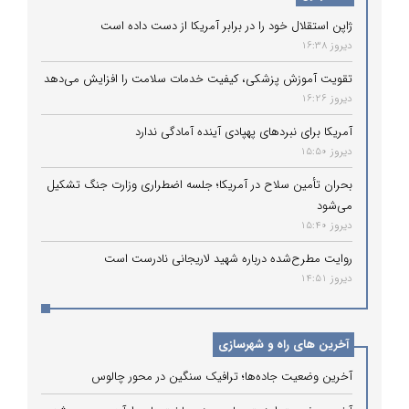
ژاپن استقلال خود را در برابر آمریکا از دست داده است
دیروز 16:38
تقویت آموزش پزشکی، کیفیت خدمات سلامت را افزایش می‌دهد
دیروز 16:26
آمریکا برای نبردهای پهپادی آینده آمادگی ندارد
دیروز 15:50
بحران تأمین سلاح در آمریکا؛ جلسه اضطراری وزارت جنگ تشکیل
می‌شود
دیروز 15:40
روایت مطرح‌شده درباره شهید لاریجانی نادرست است
دیروز 14:51
آخرین های راه و شهرسازی
آخرین وضعیت جاده‌ها؛ ترافیک سنگین در محور چالوس