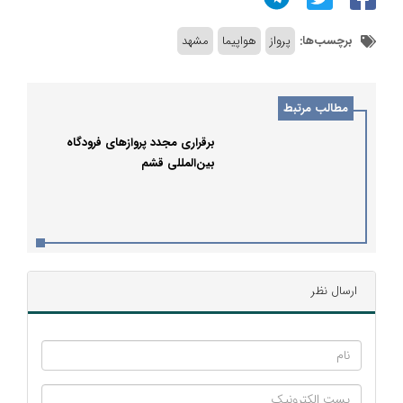
برچسب‌ها:
پرواز
هواپیما
مشهد
مطالب مرتبط
برقراری مجدد پروازهای فرودگاه
بین‌المللی قشم
ارسال نظر