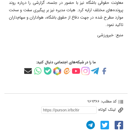
معاونت حقوقی باشگاه نیز با حضور در جلسه، گزارشی را درباره روند
پرونده‌های مختلف ارایه کرد. هیات مدیره نیز بر پیگیری سفت و سخت
موارد مطرح شده در جهت دفاع از حقوق باشگاه، هواداران و سهام‌داران
تاکید نمود.
منبع:
خبرورزشی
ما را در شبکه‌های اجتماعی دنبال کنید:
کد مطلب:
969366
لینک کوتاه