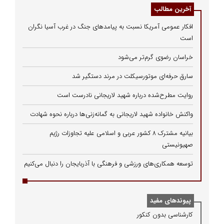
آخرین مطالب
افکار عمومی آمریکا نسبت به پیامدهای جنگ در غرب آسیا نگران
است
خراسان رضوی گرم‌تر می‌شود
سارق حرفه‌ای موتورسیکلت در مرند دستگیر شد
روایت مطرح‌شده درباره شهید لاریجانی نادرست است
واکنش خانواده شهید لاریجانی به گمانه‌زنی‌ها درباره نحوه شهادت
بیانیه مشترک ۸ کشور عربی و اسلامی علیه تجاوزات رژیم
صهیونیستی
توسعه همکاری‌های ورزشی و فرهنگی با آذربایجان را دنبال می‌کنیم
پیوندهای مفید
كارشناسی بدون كنكور