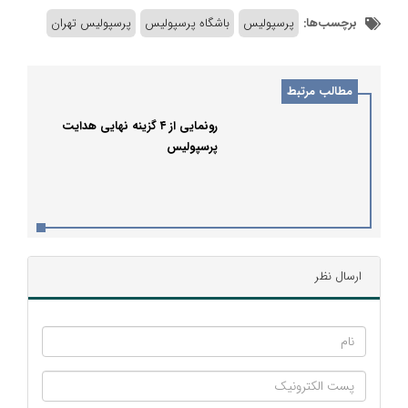
برچسب‌ها:
پرسپولیس
باشگاه پرسپولیس
پرسپولیس تهران
مطالب مرتبط
رونمایی از ۴ گزینه نهایی هدایت
پرسپولیس
ارسال نظر