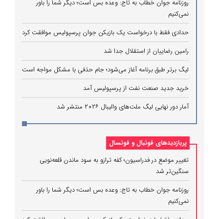
روزنامه جوان خطاب به تاج: وعده بس است؛ دیگر شما را باور
نمی‌کنیم
حدادی فقط با درخواست یک بازیکن جوان پرسپولیس موافقت کرد
رامین رضاییان از استقلال جدا شد
لیگ برتر طبق برنامه آغاز می‌شود؛ جام حذفی با مشکل مواجه است
خرید جدید صنعت نفت از پرسپولیس آمد
آمار دور نهایی لیگ ملت‌های والیبال ۲۰۲۶ منتشر شد
پربازدیدهای فوتبال و فوتسال
تغییر موضع در فدراسیون؛ کفه ترازو به سود ماندن قلعه‌نویی
سنگین‌تر شد
روزنامه جوان خطاب به تاج: وعده بس است؛ دیگر شما را باور
نمی‌کنیم