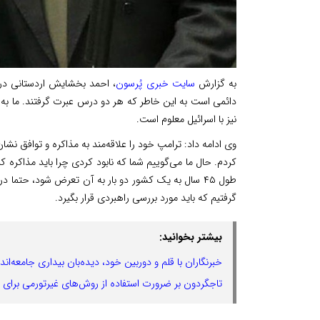
به گزارش
سایت خبری پُرسون
، احمد بخشایش اردستانی 
دائمی است به این خاطر که هر دو درس عبرت گرفتند. ما به ا
نیز با اسرائیل معلوم است.
وی ادامه داد: ترامپ خود را علاقه‌مند به مذاکره و توافق نشا
کردم. حال ما می‌گوییم شما که نابود کردی چرا باید مذاکره کن
طول ۴۵ سال به یک کشور دو بار به آن تعرض شود، حتما
گرفتیم که باید مورد بررسی راهبردی قرار بگیرد.
بیشتر بخوانید:
خبرنگاران با قلم و دوربین خود، دیده‌بان بیداری جامعه‌اند
تاجگردون بر ضرورت استفاده از روش‌های غیرتورمی برای 