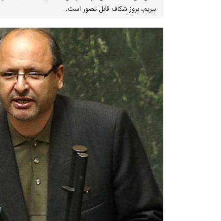
ببریم، بروز شکاف قابل تصور است.