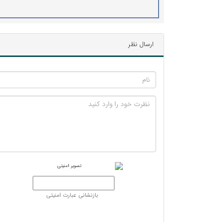
ارسال نظر
بازنشانی عبارت امنیتی