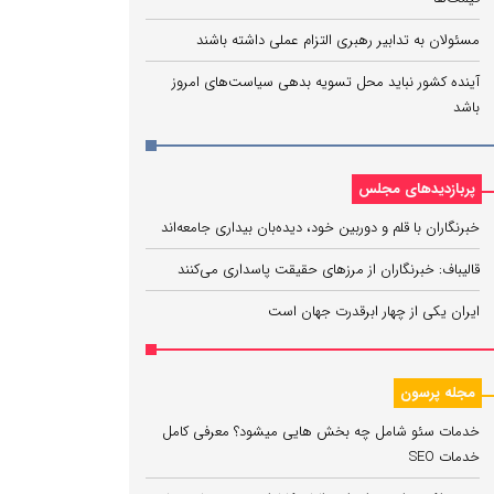
مسئولان به تدابیر رهبری التزام عملی داشته باشند
آینده کشور نباید محل تسویه بدهی سیاست‌های امروز
باشد
پربازدیدهای مجلس
خبرنگاران با قلم و دوربین خود، دیده‌بان بیداری جامعه‌اند
قالیباف: خبرنگاران از مرزهای حقیقت پاسداری می‌کنند
ایران یکی از چهار ابرقدرت جهان است
مجله پرسون
خدمات سئو شامل چه بخش هایی میشود؟ معرفی کامل
خدمات SEO