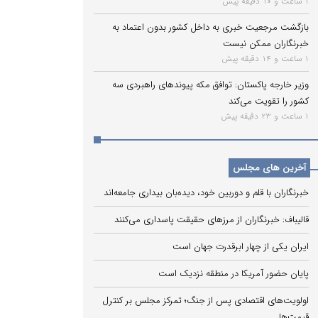
1 ساعت و 10 دقیقه پیش
بازگشت مرجعیت خبری به داخل کشور بدون اعتماد به
خبرنگاران ممکن نیست
1 ساعت و 14 دقیقه پیش
وزیر خارجه پاکستان: توافق مکه پیوندهای راهبردی سه
کشور را تقویت می‌کند
1 ساعت و 23 دقیقه پیش
آخرین های مجلس
خبرنگاران با قلم و دوربین خود، دیده‌بان بیداری جامعه‌اند
قالیباف: خبرنگاران از مرزهای حقیقت پاسداری می‌کنند
ایران یکی از چهار ابرقدرت جهان است
پایان حضور آمریکا در منطقه نزدیک است
اولویت‌های اقتصادی پس از جنگ؛ تمرکز مجلس بر کنترل
قیمت‌ها