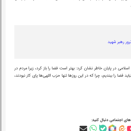
رور رهبر شهید
 در پایان خاطر نشان کرد: بهتر است فضا را باز کرد، زیرا مردم در
د فضا را ببندیم، چرا که در این روزها تنها حزب اللهی‌ها پای کار نبودند،
‌های اجتماعی دنبال کنید: