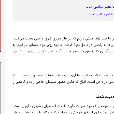
ک تعبیر سیاسی است
 و فشار نظامی است
ما چند نهاد امنیتی داریم که در حال موازی کاری و حتی رقابت می‌کنند.
لی‌ها به راحتی در داخل نفوذ کردند. ما باید روی خود حساب باز کنیم؛ به
ی آی ای که به امور خارجه و اف بی آی به امور داخلی می‌پردازد. در این
 هر صورت انجام بگیرد؛ اما آن‌ها دو دسته هستند: مجاز و غیر مجاز. البته
سوسی در داخل است. اتباع که مکان حضور شهیدان حاجی زاده و کاظمی را
لاحیت شدند
ی از مباحثی که باید صورت بگیرد نظارت استصوابی شورای نگهبان است.
‌روند و این امر قهر، ناراحتی و ایجاد کینه می‌کند. باید عطوفت را پیش