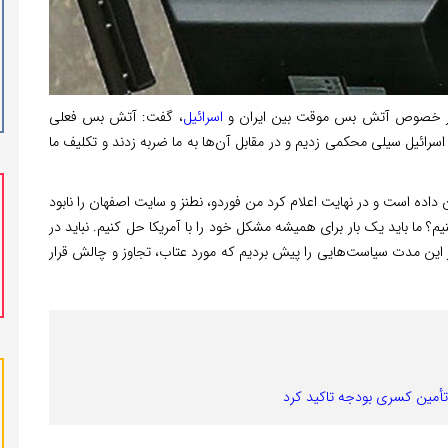
در خصوص آتش بس موقت بین ایران و
اسرائیل
، گفت: آتش بس فعلی
سرائیل سیلی محکمی زدیم و در مقابل آن‌ها به ما ضربه زدند و تکلیف ما
ن داده است و در نهایت اعلام کرد من فوردو، نطنز و سایت اصفهان را نابود
یم؟ ما باید یک بار برای همیشه مشکل خود را با آمریکا حل کنیم. نباید در
 در این مدت سیاست‌هایی را پیش بردیم که مورد عتاب، تجاوز و چالش قرار
تأمین کسری بودجه تاکید کرد