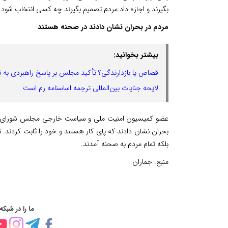
بگیرند و اجازه داد مردم تصمیم بگیرند چه کسی انتخاب شود.
مردم در بحران نشان دادند در صحنه هستند
بیشتر بخوانید:
قصاص یا بازدارندگی؟ تأکید مجلس بر پاسخ راهبردی به ت
لایحه جنایات بین‌المللی ترجمه اساسنامه رم است
عضو کمیسیون امنیت ملی و سیاست خارجی مجلس شورای اسلامی
بحران نشان دادند که پای کار هستند و خود را ثابت کردند. نبای
بلکه تمام مردم به صحنه آمدند.
منبع:
جماران
ما را در شبکه