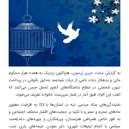
به گزارش
سایت خبری پُرسون
، هم‌اکنون نزدیک به هفده هزار محکوم
مالی و بدهکار دیات ناشی از دیات شبه‌عمد به‌دلیل ناتوانی در پرداخت
دیون شخصی در سطح ندامتگاه‌های کشور تحمل حبس می‌کنند که
اغلب این افراد طبق آمار در شمار سرپرست خانواده تعریف می‌شوند.
نمایندگی‌های ستاد مردمی دیه در استان‌ها با اتکا به ظرفیت معنوی
ماه‌های محرم و صفر و با تکیه بر حمایت‌های اقشار مختلف اجتماعی و
به‌ طور خاص همراهی هنرمندان، ورزشکاران و چهره‌های دغدغه‌مند
سیاسی با انجام تبلیغات شهری، دایر نمودن خیمه‌های یاری جنب