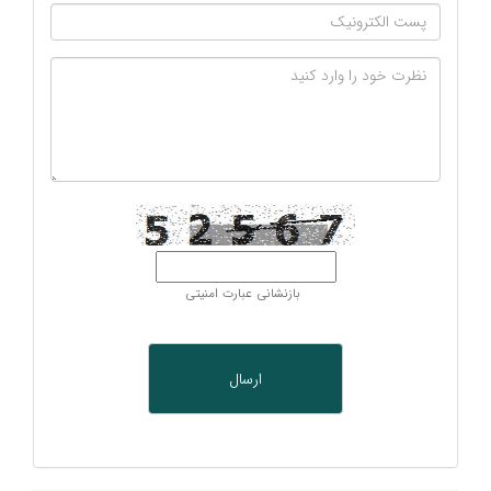
بازنشانی عبارت امنیتی