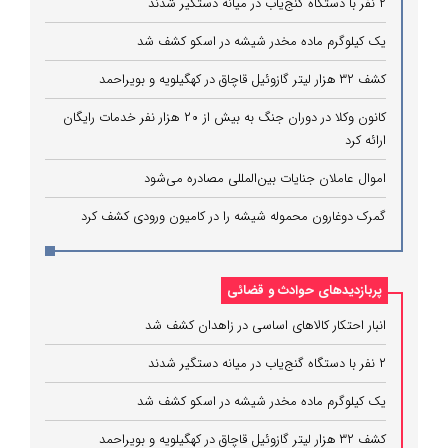
۲ نفر با دستگاه گنج‌یاب در میانه دستگیر شدند
یک کیلوگرم ماده مخدر شیشه در اسکو کشف شد
کشف ۳۲ هزار لیتر گازوئیل قاچاق در کهگیلویه و بویراحمد
کانون وکلا در دوران جنگ به بیش از ۲۰ هزار نفر خدمات رایگان
ارائه کرد
اموال عاملان جنایات بین‌المللی مصادره می‌شود
گمرک دوغارون محموله شیشه را در کامیون ورودی کشف کرد
پربازدیدهای حوادث و قضائی
انبار احتکار کالاهای اساسی در زاهدان کشف شد
۲ نفر با دستگاه گنج‌یاب در میانه دستگیر شدند
یک کیلوگرم ماده مخدر شیشه در اسکو کشف شد
کشف ۳۲ هزار لیتر گازوئیل قاچاق در کهگیلویه و بویراحمد