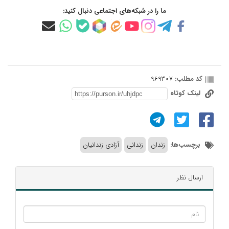
ما را در شبکه‌های اجتماعی دنبال کنید:
کد مطلب:
969307
لینک کوتاه
برچسب‌ها:
زندان
زندانی
آزادی زندانیان
ارسال نظر