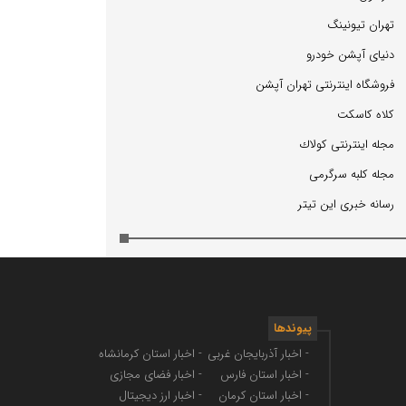
تهران تیونینگ
دنیای آپشن خودرو
فروشگاه اینترنتی تهران آپشن
كلاه كاسكت
مجله اینترنتی كولاك
مجله كلبه سرگرمی
رسانه خبری این تیتر
پیوندها
- اخبار آذربایجان غربی
- اخبار استان کرمانشاه
- اخبار استان فارس
- اخبار فضای مجازی
- اخبار استان کرمان
- اخبار ارز دیجیتال