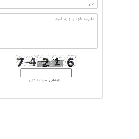
بازنشانی عبارت امنیتی