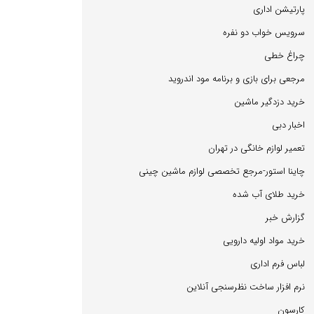
پارتیشن اداری
سرویس خواب دو نفره
چراغ خطی
مرجعی برای بازی و برنامه مود اندروید
خرید دزدگیر ماشین
اخبار دبی
تعمیر لوازم خانگی در تهران
چاینا استور-مرجع تخصصی لوازم ماشین چینی
خرید طلای آب شده
گزارش خبر
خرید مواد اولیه دارویی
لباس فرم اداری
نرم افزار ساخت نظرسنجی آنلاین
كارسون