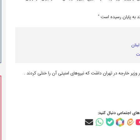
د به پایان رسیده است "
بنان
ست
‌های اجتماعی دنبال کنید: