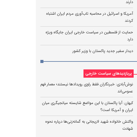
دارند
آمریکا و اسرائیل در محاسبه تاب‌آوری مردم ایران اشتباه
کردند
حمایت از فلسطین در سیاست خارجی ایران جایگاه ویژه
دارد
دیدار سفیر جدید پاکستان با وزیر کشور
پربازدیدهای سیاست خارجی
نوش‌آبادی: خبرنگاران فقط راوی رویدادها نیستند؛ معمار فهم
عمومی‌اند
کیهان: آیا پاکستان با این مواضع شایسته میانجیگری میان
ایران و آمریکا است؟
واکنش خانواده شهید لاریجانی به گمانه‌زنی‌ها درباره نحوه
شهادت