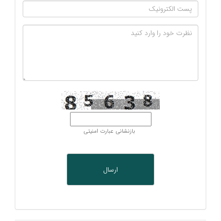
بازنشانی عبارت امنیتی