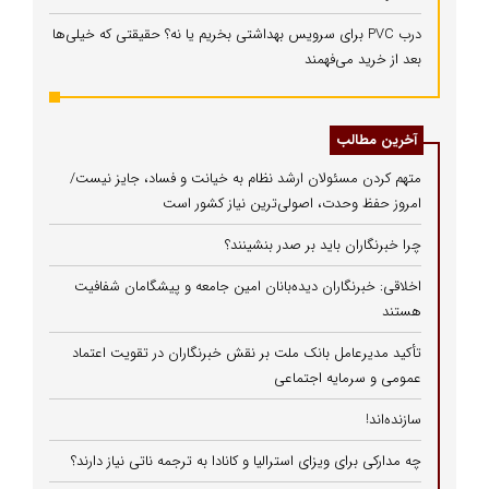
درب PVC برای سرویس بهداشتی بخریم یا نه؟ حقیقتی که خیلی‌ها
بعد از خرید می‌فهمند
آخرین مطالب
متهم کردن مسئولان ارشد نظام به خیانت و فساد، جایز نیست/
امروز حفظ وحدت، اصولی‌ترین نیاز کشور است
چرا خبرنگاران باید بر صدر بنشینند؟
اخلاقی: خبرنگاران دیده‌بانان امین جامعه و پیشگامان شفافیت
هستند
تأکید مدیرعامل بانک ملت بر نقش خبرنگاران در تقویت اعتماد
عمومی و سرمایه اجتماعی
سازنده‌اند!
چه مدارکی برای ویزای استرالیا و کانادا به ترجمه ناتی نیاز دارند؟