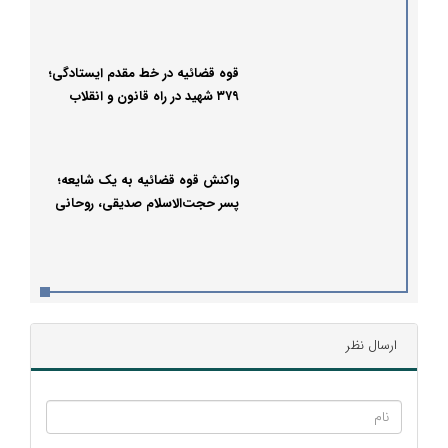
قوه قضائیه در خط مقدم ایستادگی؛
۳۷۹ شهید در راه قانون و انقلاب
واکنش قوه قضائیه به یک شایعه؛
پسر حجت‌الاسلام صدیقی، روحانی
است؟
ارسال نظر