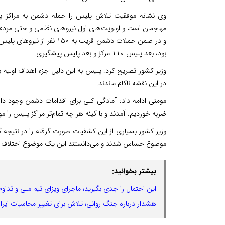
وی نشانه موفقیت تلاش پلیس را حمله دشمن به مراکز پ
بود، بعد پلیس ۱۱۰ مرکز و بعد پلیس پیشگیری.
وزیر کشور تصریح کرد: پلیس به این دلیل جزء اهداف اولیه 
در این نقشه ناکام ماندند.
مومنی ادامه داد: آمادگی کلی برای اقدامات دشمن وجود داش
ضربه خوردیم. آمدند و با کینه هر چه تمام‌تر مراکز پلیس را م
وزیر کشور بسیاری از این کشفیات صورت گرفته را در نتیجه گ
موضوع حساس شدند و می‌دانستند این یک موضوع اختلاف د
بیشتر بخوانید:
این احتمال را جدی بگیرید؛ ماجرای ویزای تیم ملی و تداوم
هشدار درباره جنگ روانی؛ تلاش برای تغییر محاسبات ایرا