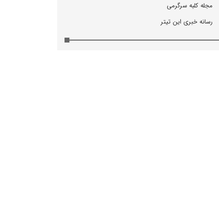
مجله كلبه سرگرمی
رسانه خبری این تیتر