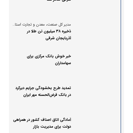
مدیر کل صنعت، معدن و تجارت استان خبر داد؛
ذخیره ۳۸ میلیون تن طلا در
آذربایجان شرقی
خبر خوش بانک مرکزی برای
سهامداران
تمدید طرح بخشودگی جرایم دیرکرد
در بانک قرض‌الحسنه مهر ایران
آمادگی اتاق اصناف کشور در همراهی
دولت برای مدیریت بازار