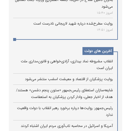
می‌شود
امروز 15:40
روایت مطرح‌شده درباره شهید لاریجانی نادرست است
امروز 14:51
آخرین های دولت
انقلاب مشروطه نماد بیداری، آزادی‌خواهی و قانون‌مداری ملت
ایران است
روایت پزشکیان از اقتصاد و معیشت امشب منتشر می‌شود
شایعه‌سازان استعفای رئیس‌جمهور «ستون پنجم دشمن» هستند/
هدف از اخبار جعلی، وادار کردن پزشکیان به استعفاست
رئیس‌جمهور: روایت‌ها درباره برخورد رهبر انقلاب با دولت واقعیت
ندارد
آمریکا و اسرائیل در محاسبه تاب‌آوری مردم ایران اشتباه کردند