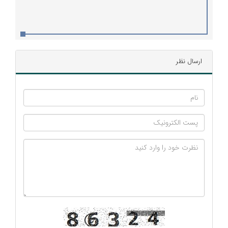
ارسال نظر