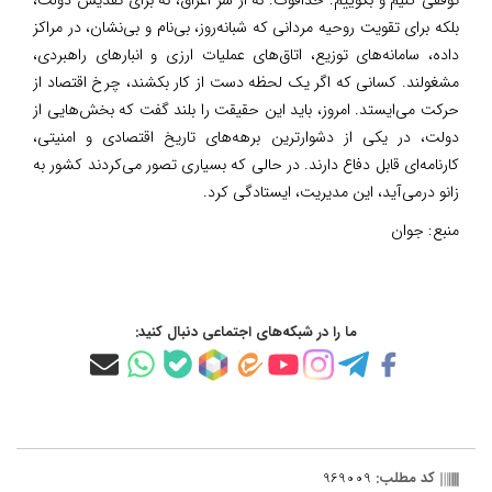
بلکه برای تقویت روحیه مردانی که شبانه‌روز، بی‌نام و بی‌نشان، در مراکز
داده، سامانه‌های توزیع، اتاق‌های عملیات ارزی و انبارهای راهبردی،
مشغولند. کسانی که اگر یک لحظه دست از کار بکشند، چرخ اقتصاد از
حرکت می‌ایستد. امروز، باید این حقیقت را بلند گفت که بخش‌هایی از
دولت، در یکی از دشوارترین برهه‌های تاریخ اقتصادی و امنیتی،
کارنامه‌ای قابل دفاع دارند. در حالی که بسیاری تصور می‌کردند کشور به
زانو درمی‌آید، این مدیریت، ایستادگی کرد.
منبع:
جوان
ما را در شبکه‌های اجتماعی دنبال کنید:
کد مطلب:
969009