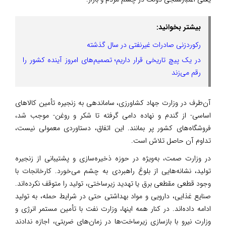
بیشتر بخوانید:
رکوردزنی صادرات غیرنفتی در سال گذشته
در یک پیچ تاریخی قرار داریم؛ تصمیم‌های امروز آینده کشور را
رقم می‌زند
آن‌طرف در وزارت جهاد کشاورزی، ساماندهی به زنجیره تأمین کالاهای
اساسی- از گندم و نهاده دامی گرفته تا شکر و روغن- موجب شد،
فروشگاه‌های کشور پر بمانند. این اتفاق، دستاوردی معمولی نیست،
تداوم آن حاصل تلاش است.
در وزارت صمت، به‌ویژه در حوزه ذخیره‌سازی و پشتیبانی از زنجیره
تولید، نشانه‌هایی از بلوغ راهبردی به چشم می‌خورد. کارخانجات با
وجود قطعی مقطعی برق یا تهدید زیرساختی، تولید را متوقف نکرده‌اند.
صنایع غذایی، دارویی و مواد بهداشتی حتی در شرایط حمله، به تولید
ادامه داده‌اند. در کنار همه اینها، وزارت نفت با تأمین مستمر انرژی و
وزارت نیرو با بازسازی زیرساخت‌ها در زمان‌های ضربتی، اجازه ندادند