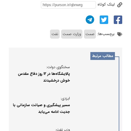
لینک کوتاه
برچسب‌ها:
صمت
وزارت صمت
نفت
مطالب مرتبط
سخنگوی دولت:
پالایشگاه‌ها در ۱۲ روز دفاع مقدس
خوش درخشیدند
ایزدی:
مسیر پیشگیری و صیانت سازمانی با
جدیت ادامه می‌یابد
وزیر نفت: