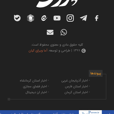
کلیه حقوق مادی و معنوی محفوظ است.
1399 | طراحی و توسعه:
آما ویرای کیان
پیوندها
- اخبار آذربایجان غربی
- اخبار استان کرمانشاه
- اخبار استان فارس
- اخبار فضای مجازی
- اخبار استان کرمان
- اخبار ارز دیجیتال