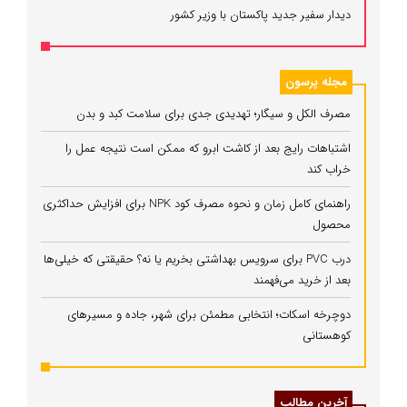
دیدار سفیر جدید پاکستان با وزیر کشور
مجله پرسون
مصرف الکل و سیگار؛ تهدیدی جدی برای سلامت کبد و بدن
اشتباهات رایج بعد از کاشت ابرو که ممکن است نتیجه عمل را
خراب کند
راهنمای کامل زمان و نحوه مصرف کود NPK برای افزایش حداکثری
محصول
درب PVC برای سرویس بهداشتی بخریم یا نه؟ حقیقتی که خیلی‌ها
بعد از خرید می‌فهمند
دوچرخه اسکات؛ انتخابی مطمئن برای شهر، جاده و مسیرهای
کوهستانی
آخرین مطالب