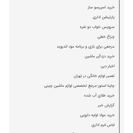
خرید اسپرسو ساز
پارتیشن اداری
سرویس خواب دو نفره
چراغ خطی
مرجعی برای بازی و برنامه مود اندروید
خرید دزدگیر ماشین
اخبار دبی
تعمیر لوازم خانگی در تهران
چاینا استور-مرجع تخصصی لوازم ماشین چینی
خرید طلای آب شده
گزارش خبر
خرید مواد اولیه دارویی
لباس فرم اداری