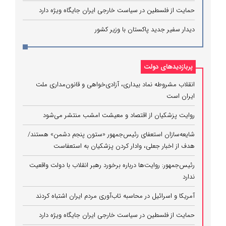
حمایت از فلسطین در سیاست خارجی ایران جایگاه ویژه دارد
دیدار سفیر جدید پاکستان با وزیر کشور
پربازدیدهای دولت
انقلاب مشروطه نماد بیداری، آزادی‌خواهی و قانون‌مداری ملت
ایران است
روایت پزشکیان از اقتصاد و معیشت امشب منتشر می‌شود
شایعه‌سازان استعفای رئیس‌جمهور «ستون پنجم دشمن» هستند/
هدف از اخبار جعلی، وادار کردن پزشکیان به استعفاست
رئیس‌جمهور: روایت‌ها درباره برخورد رهبر انقلاب با دولت واقعیت
ندارد
آمریکا و اسرائیل در محاسبه تاب‌آوری مردم ایران اشتباه کردند
حمایت از فلسطین در سیاست خارجی ایران جایگاه ویژه دارد