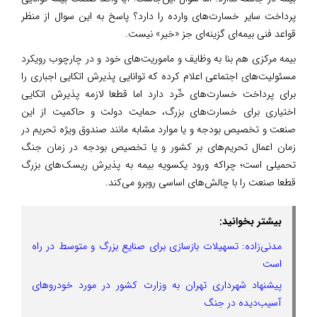
پرداخت سایر خسارت‌های وارده را دارد؟ پاسخ به این سوال از منظر
قواعد فنی بیمه‌ای گزینه‌ای جز «خیر» نیست.
بیمه مرکزی هم بنا به وظایف و ماموریت‌های خود و در چارچوب رویکرد
مسئولیت‌های اجتماعی اعلام کرده که توانایی پذیرش اتکایی اجباری را
برای پرداخت خسارت‌های خّرد دارد اما قطعا لازمه پذیرش اتکایی
اختیاری برای خسارت‌های بزرگ، حمایت دولت و حاکمیت از این
صنعت و تخصیص بودجه و یا موارد مشابه مانند صندوق ویژه تحریم در
زمان اعمال تحریم‌های بر کشور و یا تخصیص بودجه در زمان جنگ
تحمیلی است؛ چراکه ورود یکسویه بیمه به پذیرش ریسک‌های بزرگ
قطعا صنعت را با چالش‌های اساسی روبرو می‌کند.
بیشتر بخوانید:
مدنی‌زاده: تسهیلات بازسازی برای صنایع بزرگ و متوسط در راه
است
پیشنهاد شهرداری تهران به وزارت کشور در مورد خودروهای
آسیب‌دیده در جنگ