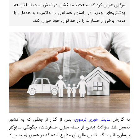
مرکزی عنوان کرد که صنعت بیمه کشور در تلاش است تا با توسعه
پوشش‌های جدید در راستای همراهی با حاکمیت و همدلی با
مردم، برخی از خسارات را در حد توان خود جبران کند.
به گزارش
سایت خبری پُرسون
، پس از گذار از جنگی که به کشور
تحمیل شد سؤالات زیادی از جمله میزان خسارت‌ها، چگونگی سازوکار
بازسازی آثار جنگ، تامین مالی آن مطرح شده که در همین زمینه جواد