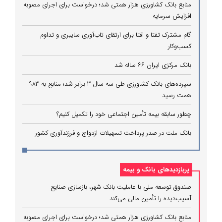
منابع بانک کشاورزی هزار همتی شد؛ درخواست برای اجرای مصوبه
افزایش سرمایه
گام مشترک تفتا و افتا برای ارتقای تاب‌آوری سایبری و تداوم
کسب‌وکار
بانک مرکزی ایران ۶۶ ساله شد
سپرده‌های بانک کشاورزی طی سه سال ۳ برابر شد؛ منابع به ۹۸۳
همت رسید
چطور سابقه بیمه تأمین اجتماعی خود را تکمیل کنیم؟
بانک ملت در صدر پرداخت تسهیلات ازدواج و فرزندآوری کشور
پربازدیدهای بانک و بیمه
صندوق توسعه ملی با عاملیت بانک شهر، بازسازی صنایع
آسیب‌دیده را تأمین مالی می‌کند
منابع بانک کشاورزی هزار همتی شد؛ درخواست برای اجرای مصوبه