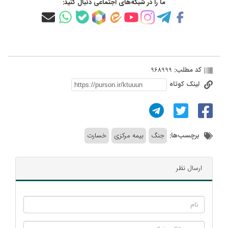
ما را در شبکه‌های اجتماعی دنبال کنید:
کد مطلب:
968999
لینک کوتاه
برچسب‌ها:
جنگ
بیمه مرکزی
خسارت
ارسال نظر