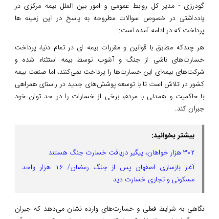
گودرزی - مدیر کل روابط عمومی و امور بین الملل بیمه مرکزی در
یادداشتی در خصوص سوالات مطروحه به پاسخ در این زمینه ها
پرداخت که در ادامه آمده است:
هر چندکه مطابق با قوانین و مقررات بیمه ای در تمام دنیا، پرداخت
خسارت‌های ناشی از جنگ و آشوب توسط بیمه استثناء شده و
شرکت‌های بیمه‌ای این خسارت‌ها را پرداخت نمی‌کنند، اما صنعت بیمه
کشور در تلاش است تا با توسعه پوشش‌های جدید در راستای همراهی
با حاکمیت و همدلی با مردم، برخی از خسارات را در حد توان خود
جبران کند.
بیشتر بخوانید:
۳۰۲ هزار خواهان، پیگیر دریافت خسارت جنگ هستند
آغاز بازسازی اصفهان پس از جنگ رمضان/ ۱۶ هزار واحد
مسکونی و تجاری خسارت دید
نگاهی به شرایط فعلی و خسارت‌های وارده نشان می‌دهد که جبران