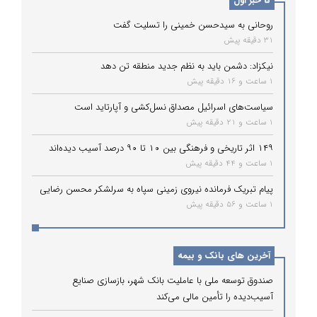
5 خبر اول
روحانی به سیدحسن خمینی را تسلیت گفت
31 دقیقه پیش
نیکزاد: دشمن باید به نظم جدید منطقه تن دهد
1 ساعت و 16 دقیقه پیش
سیاست‌های اسرائیل مصداق نسل‌کشی و آپارتاید است
1 ساعت و 21 دقیقه پیش
۱۴۹ اثر تاریخی و فرهنگی بین ۱۰ تا ۹۰ درصد آسیب دیده‌اند
1 ساعت و 44 دقیقه پیش
پیام تبریک فرمانده نیروی زمینی سپاه به سرلشکر محسن رضایی
1 ساعت و 56 دقیقه پیش
آخرین های بانک و بیمه
صندوق توسعه ملی با عاملیت بانک شهر، بازسازی صنایع
آسیب‌دیده را تأمین مالی می‌کند