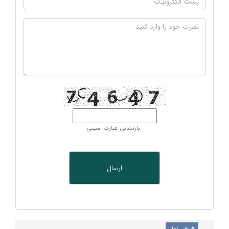
بازنشانی عبارت امنیتی