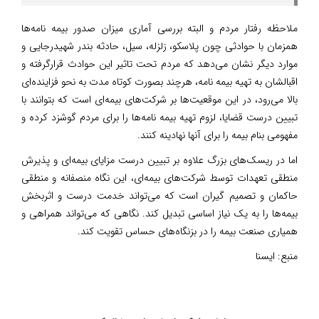
ملاحظه رفتار مردم و البته بررسی آماری میزان صدور بیمه نامه‌ها
همزمان با حوادثی چون پلاسکو، زلزله، سیل، حادثه بندر شهیدرجایی و
موارد دیگر نشان می‌دهد که مردم تحت تاثیر این حوادث قرارگرفته و
اقبالشان به تهیه بیمه نامه، هرچند بصورت کوتاه مدت به نحو فزاینده‌ای
بالا می‌رود، در این موقعیت‌ها بر شرکت‌های بیمه‌ای است که بتوانند با
تبیین درست قضایا، لزوم تهیه بیمه نامه‌ها را برای مردم گوشزد کرده و
مفهومی بنام بیمه را برای آنها نهادینه کنند.
اما در ریسک‌های بزرگ علاوه بر تبیین درست مزایای بیمه‌ای و پذیرش
منطقی تعهدات توسط شرکت‌های بیمه‌ای، این نگاه منصفانه و منطقی
حاکمان و تصمیم گیران است که می‌تواند خدمت درست و اثربخش
بیمه‌ها را به یک نیاز اساسی تبدیل کند. نگاهی که می‌تواند همراهی و
همیاری صنعت بیمه را در بزنگاه‌های حساس تقویت کند.
منبع:
ایسنا