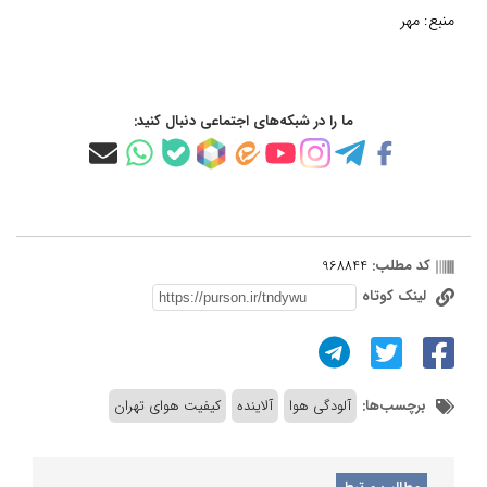
منبع:
مهر
ما را در شبکه‌های اجتماعی دنبال کنید:
کد مطلب:
968844
لینک کوتاه
برچسب‌ها:
آلودگی هوا
آلاینده
کیفیت هوای تهران