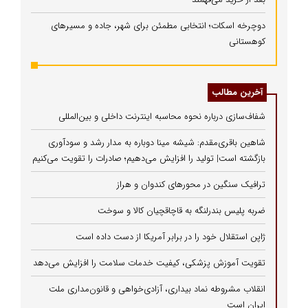
دوچرخه اسکات؛ انتخابی مطمئن برای شهر، جاده و مسیرهای
کوهستانی
آخرین مطالب
شفاف‌سازی درباره نحوه محاسبه اینترنت داخلی و بین‌المللی
شاهین باقری‌مقدم: شیشه مینا دوباره به مدار رشد و سودآوری
بازگشته است| تولید را افزایش می‌دهیم؛ صادرات را تقویت می‌کنیم
ترافیک سنگین در محورهای کندوان و هراز
ضربه پلیس بندرلنگه به قاچاقچیان کالا و سوخت
ژاپن استقلال خود را در برابر آمریکا از دست داده است
تقویت آموزش پزشکی، کیفیت خدمات سلامت را افزایش می‌دهد
انقلاب مشروطه نماد بیداری، آزادی‌خواهی و قانون‌مداری ملت
ایران است