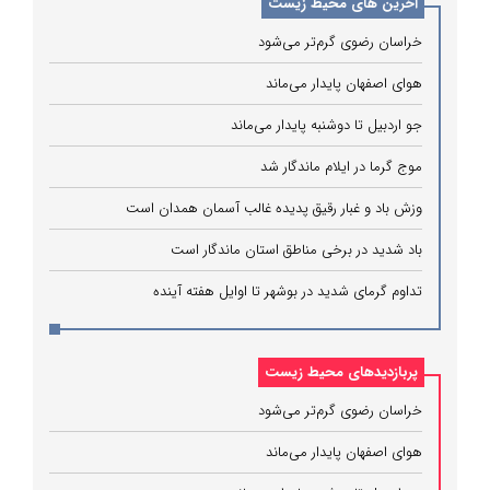
آخرین های محیط زیست
خراسان رضوی گرم‌تر می‌شود
هوای اصفهان پایدار می‌ماند
جو اردبیل تا دوشنبه پایدار می‌ماند
موج گرما در ایلام ماندگار شد
وزش باد و غبار رقیق پدیده غالب آسمان همدان است
باد شدید در برخی مناطق استان ماندگار است
تداوم گرمای شدید در بوشهر تا اوایل هفته آینده
پربازدیدهای محیط زیست
خراسان رضوی گرم‌تر می‌شود
هوای اصفهان پایدار می‌ماند