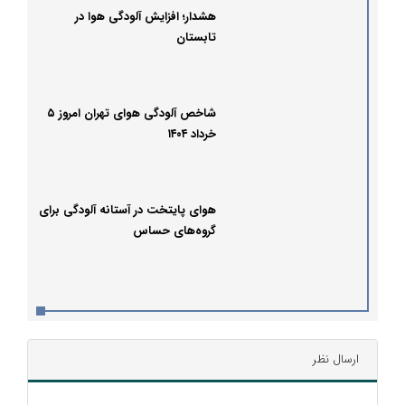
هشدار؛ افزایش آلودگی هوا در
تابستان
شاخص آلودگی هوای تهران امروز ۵
خرداد ۱۴۰۴
هوای پایتخت در آستانه آلودگی برای
گروه‌های حساس
ارسال نظر