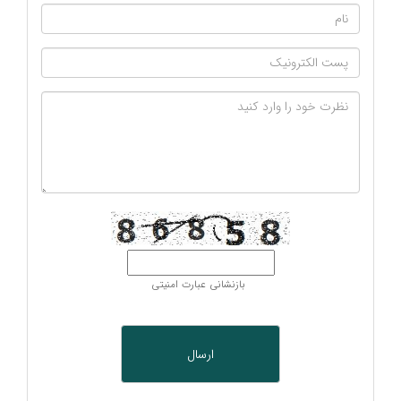
بازنشانی عبارت امنیتی