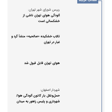
مطالب مرتبط
رییس شورای شهر تهران:
آلودگی‌ هوای تهران ناشی از
خشکسالی است
تالاب خشکیده «صالحیه» منشأ گرد و
غبار در تهران
هوای تهران قابل قبول شد
شهردار اصفهان:
حمل‌ونقل بار کانون آلودگی هوا/
شهرداری و پلیس راهور به میدان
می‌آیند