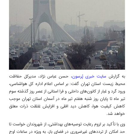
به گزارش
سایت خبری پُرسون
، حسن عباس نژاد، مدیرکل حفاظت
محیط زیست استان تهران گفت: بر اساس اعلام اداره کل هواشناسی،
ورود گرد و غبار از کانون‌های داخلی و فرا استانی از عصر روز گذشته سوم
تیر ماه تا پایان روز شنبه هفتم تیر ماه در آسمان استان تهران موجب
کاهش کیفیت هوا، کاهش دید افقی و افزایش غلظت ذرات معلق
خواهد شد.
وی با تأکید بر لزوم رعایت توصیه‌های بهداشتی، از شهروندان خواست تا
حد امکان از ترددهای غیرضروری در فضای باز، به ویژه در ساعات اوج