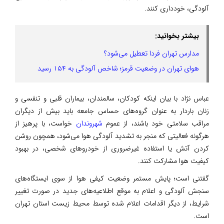
آلودگی، خودداری کنند.
بیشتر بخوانید:
مدارس تهران فردا تعطیل می‌شود؟
هوای تهران در وضعیت قرمز؛ شاخص آلودگی به ۱۵۴ رسید
عباس نژاد با بیان اینکه کودکان، سالمندان، بیماران قلبی و تنفسی و
زنان باردار به عنوان گروه‌های حساس جامعه باید بیش از دیگران
مراقب سلامتی خود باشند، از عموم
شهروندان
خواست، با پرهیز از
هرگونه فعالیتی که منجر به تشدید آلودگی هوا می‌شود، همچون روشن
کردن آتش یا استفاده غیرضروری از خودروهای شخصی، در بهبود
کیفیت هوا مشارکت کنند.
گفتنی است؛ پایش مستمر وضعیت کیفی هوا از سوی ایستگاه‌های
سنجش آلودگی و اعلام به موقع اطلاعیه‌های جدید در صورت تغییر
شرایط، از دیگر اقدامات اعلام شده توسط محیط زیست استان تهران
است.