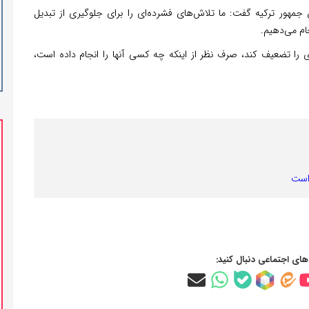
هور ترکیه گفت: ما تلاش‌های فشرده‌ای را برای جلوگیری از تبدیل
ام می‌دهیم.
 را تضعیف کند، صرف نظر از اینکه چه کسی آنها را انجام داده است،
 است
‌های اجتماعی دنبال کنید: