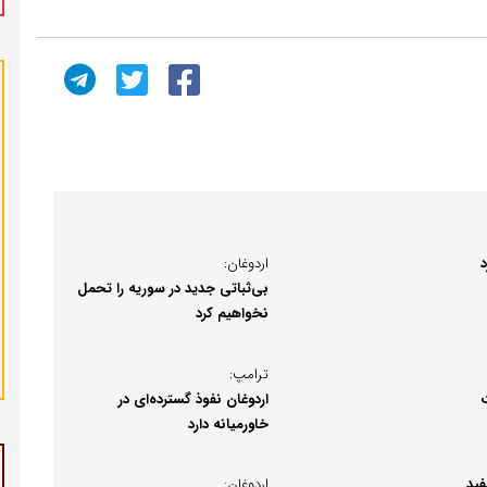
اردوغان:
بی‌ثباتی جدید در سوریه را تحمل
نخواهیم کرد
ترامپ:
اردوغان نفوذ گسترده‌ای در
خاورمیانه دارد
فید
اردوغان: