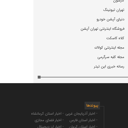
كارسون
تهران تیونینگ
دنیای آپشن خودرو
فروشگاه اینترنتی تهران آپشن
كلاه كاسكت
مجله اینترنتی كولاك
مجله كلبه سرگرمی
رسانه خبری این تیتر
پیوندها
- اخبار آذربایجان غربی
- اخبار استان کرمانشاه
- اخبار استان فارس
- اخبار فضای مجازی
- اخبار استان کرمان
- اخبار ارز دیجیتال