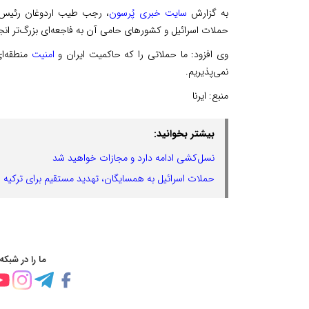
به گزارش
سایت خبری پُرسون
، رجب طیب اردوغان رئیس جم
حملات اسرائیل و کشورهای حامی آن به فاجعه‌ای بزرگ‌تر انج
وی افزود: ما حملاتی را که حاکمیت ایران و
امنیت
منطقه‌ای
نمی‌پذیریم.
منبع:
ایرنا
بیشتر بخوانید:
نسل‌کشی ادامه دارد و مجازات خواهید شد
حملات اسرائیل به همسایگان، تهدید مستقیم برای ترکیه
ما را در شبکه