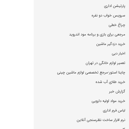
پارتیشن اداری
سرویس خواب دو نفره
چراغ خطی
مرجعی برای بازی و برنامه مود اندروید
خرید دزدگیر ماشین
اخبار دبی
تعمیر لوازم خانگی در تهران
چاینا استور-مرجع تخصصی لوازم ماشین چینی
خرید طلای آب شده
گزارش خبر
خرید مواد اولیه دارویی
لباس فرم اداری
نرم افزار ساخت نظرسنجی آنلاین