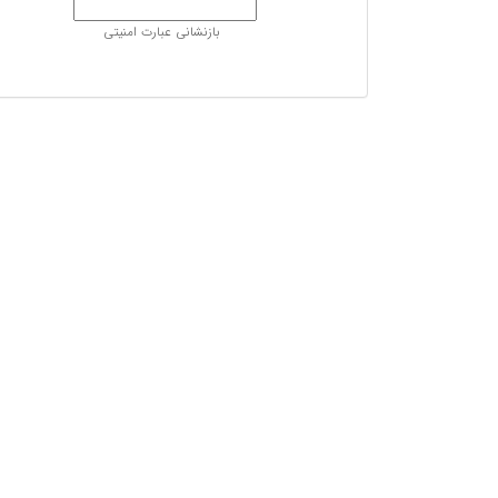
بازنشانی عبارت امنیتی