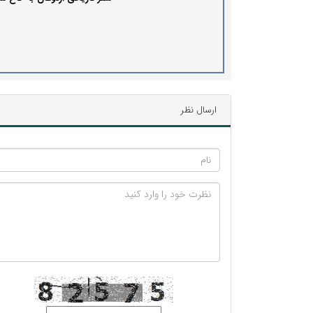
ارسال نظر