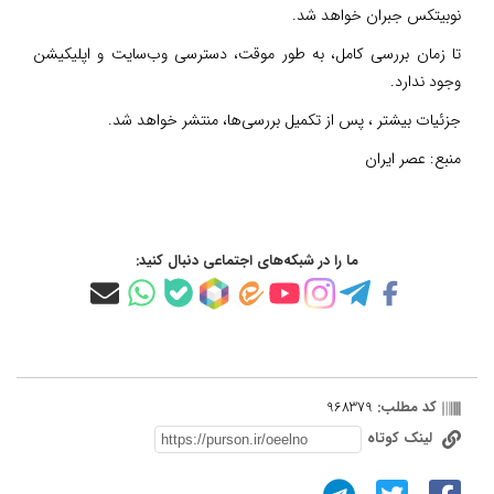
نوبیتکس جبران خواهد شد.
تا زمان بررسی کامل، به طور موقت، دسترسی وب‌سایت و اپلیکیشن
وجود ندارد.
جزئیات بیشتر ، پس از تکمیل بررسی‌ها، منتشر خواهد شد.
منبع:
عصر ایران
ما را در شبکه‌های اجتماعی دنبال کنید:
کد مطلب:
968379
لینک کوتاه