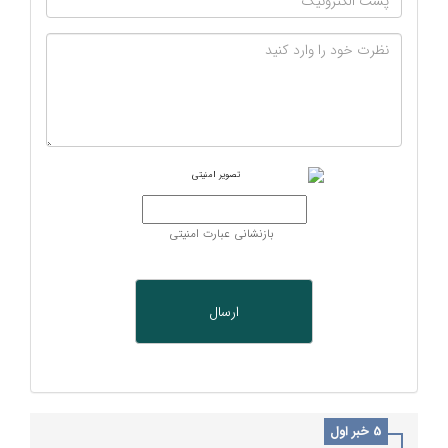
بازنشانی عبارت امنیتی
5 خبر اول