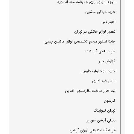
مرجعی برای بازی و برنامه مود اندروید
خرید دزدگیر ماشین
اخبار دبی
تعمیر لوازم خانگی در تهران
چاینا استور-مرجع تخصصی لوازم ماشین چینی
خرید طلای آب شده
گزارش خبر
خرید مواد اولیه دارویی
لباس فرم اداری
نرم افزار ساخت نظرسنجی آنلاین
كارسون
تهران تیونینگ
دنیای آپشن خودرو
فروشگاه اینترنتی تهران آپشن