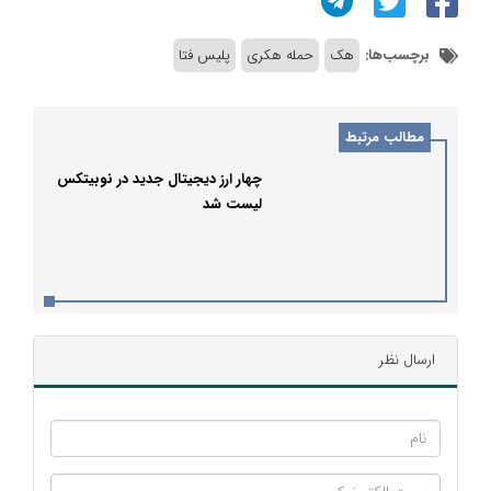
برچسب‌ها:
هک
حمله هکری
پلیس فتا
مطالب مرتبط
چهار ارز دیجیتال جدید در نوبیتکس
لیست شد
ارسال نظر