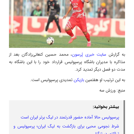
به گزارش
سایت خبری پُرسون
، محمد حسین کنعانی‌زادگان بعد از
مذاکره با مدیران باشگاه پرسپولیس قرارداد خود را با این باشگاه به
مدت دو فصل دیگر تمدید کرد.
به این ترتیب او هفتمین
بازیکن
تمدیدی پرسپولیس است.
منبع:
ورزش سه
بیشتر بخوانید:
پرسپولیس حالا آماده حضور قدرتمند در لیگ برتر ایران است
شرط نجومی محبی برای بازگشت به لیگ ایران؛ پرسپولیس و
تراکتور در تنگنا