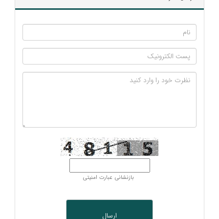
بازنشانی عبارت امنیتی