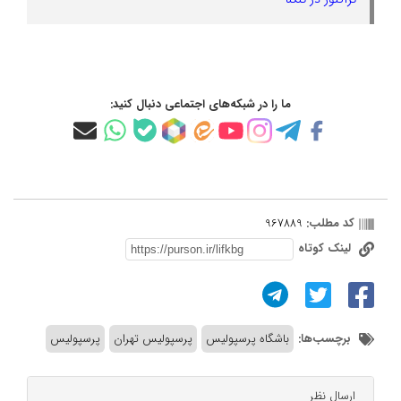
ما را در شبکه‌های اجتماعی دنبال کنید:
کد مطلب:
967889
لینک کوتاه
برچسب‌ها:
باشگاه پرسپولیس
پرسپولیس تهران
پرسپولیس
ارسال نظر