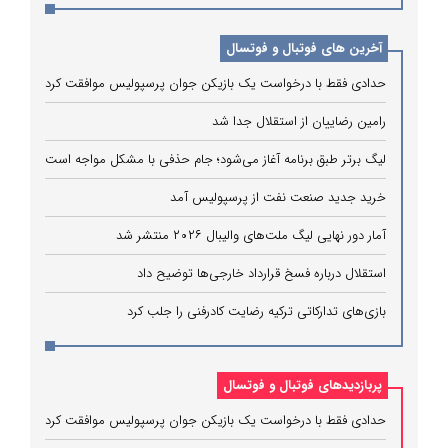
آخرین های فوتبال و فوتسال
حدادی فقط با درخواست یک بازیکن جوان پرسپولیس موافقت کرد
رامین رضاییان از استقلال جدا شد
لیگ برتر طبق برنامه آغاز می‌شود؛ جام حذفی با مشکل مواجه است
خرید جدید صنعت نفت از پرسپولیس آمد
آمار دور نهایی لیگ ملت‌های والیبال ۲۰۲۶ منتشر شد
استقلال درباره فسخ قرارداد خارجی‌ها توضیح داد
بازی‌های تدارکاتی ترکیه رضایت کادرفنی را جلب کرد
پربازدیدهای فوتبال و فوتسال
حدادی فقط با درخواست یک بازیکن جوان پرسپولیس موافقت کرد