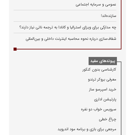
عمومی و سرمایه اجتماعی
سازنده‌اند!
چه مدارکی برای ویزای استرالیا و کانادا به ترجمه ناتی نیاز دارند؟
شفاف‌سازی درباره نحوه محاسبه اینترنت داخلی و بین‌المللی
پیوندهای مفید
كارشناسی بدون كنكور
معرفی بروكر ترندو
خرید اسپرسو ساز
پارتیشن اداری
سرویس خواب دو نفره
چراغ خطی
مرجعی برای بازی و برنامه مود اندروید