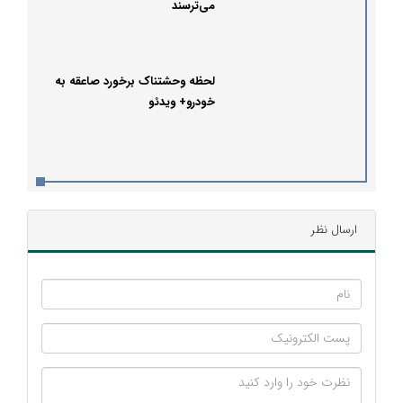
می‌ترسند
لحظه وحشتناک برخورد صاعقه به
خودرو+ ویدئو
ارسال نظر