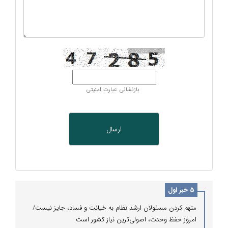
بازنشانی عبارت امنیتی
5 خبر اول
متهم کردن مسئولان ارشد نظام به خیانت و فساد، جایز نیست/
امروز حفظ وحدت، اصولی‌ترین نیاز کشور است