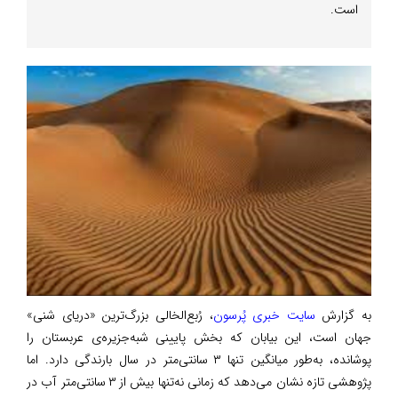
است.
به گزارش
سایت خبری پُرسون
، رُبع‌الخالی بزرگ‌ترین «دریای شنی»
جهان است، این بیابان که بخش پایینی شبه‌جزیره‌ی عربستان را
پوشانده، به‌طور میانگین تنها ۳ سانتی‌متر در سال بارندگی دارد. اما
پژوهشی تازه نشان می‌دهد که زمانی نه‌تنها بیش از ۳ سانتی‌متر آب در