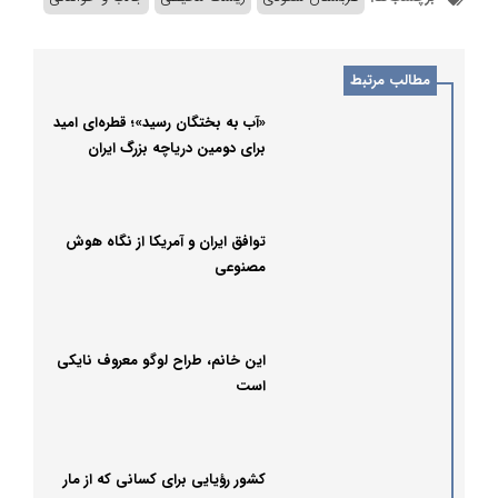
مطالب مرتبط
«آب به بختگان رسید»؛ قطره‌ای امید
برای دومین دریاچه بزرگ ایران
توافق ایران و آمریکا از نگاه هوش
مصنوعی
این خانم، طراح لوگو معروف نایکی
است
کشور رؤیایی برای کسانی که از مار