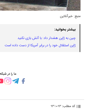
منبع:
خبرآنلاین
بیشتر بخوانید:
چین به ژاپن هشدار داد: با آتش بازی نکنید
ژاپن استقلال خود را در برابر آمریکا از دست داده است
ما را در شبکه
کد مطلب:
931093