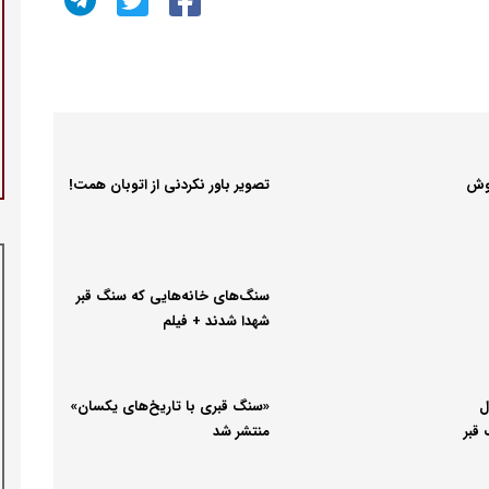
هوش
تصویر باور نکردنی از اتوبان همت!
سنگ‌های خانه‌هایی که سنگ قبر
شهدا شدند + فیلم
ل
«سنگ قبری با تاریخ‌های یکسان»
قبر
منتشر شد