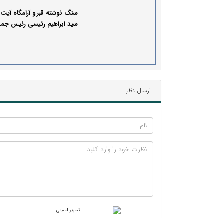
سنگ نوشته قبر و آرامگاه آیت ا
سید ابراهیم رئیسی رئیس جمه
شهید کشورمان/ ببینید
ارسال نظر