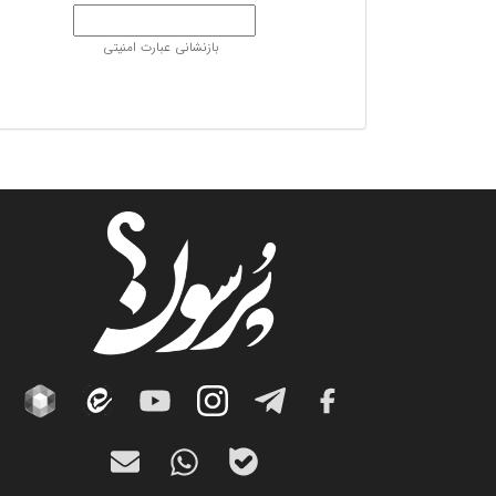
بازنشانی عبارت امنیتی