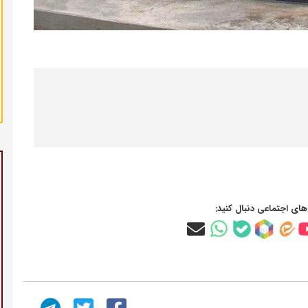
‌های اجتماعی دنبال کنید: