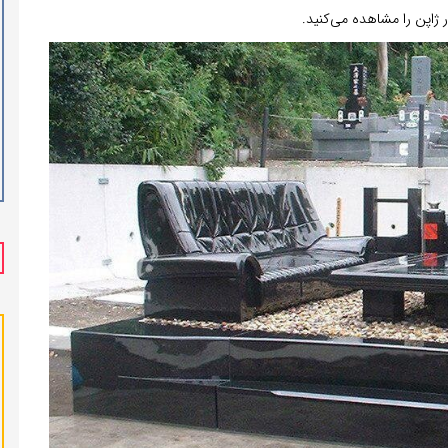
ژاپن را مشاهده می‌کنید.