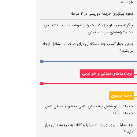
هوشمند
نحوه پیگیری جریمه دوربینی در ۲ مرحله
چگونه سپر جلو بنز باکیفیت را از نمونه نامناسب تشخیص
دهیم؟ راهنمای خرید مطمئن
بدون جواز کسب چه مشکلاتی برای صاحبان مشاغل ایجاد
می‌شود؟
پربازدیدهای دیدنی و خواندنی
مجله پرسون
خدمات سئو شامل چه بخش هایی میشود؟ معرفی کامل
خدمات SEO
چه مدارکی برای ویزای استرالیا و کانادا به ترجمه ناتی نیاز
دارند؟