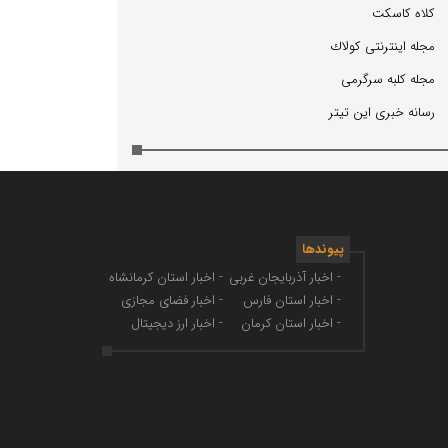
كلاه كاسكت
مجله اینترنتی كولاك
مجله كلبه سرگرمی
رسانه خبری این تیتر
پیوندها
- اخبار آذربایجان غربی
- اخبار استان کرمانشاه
- اخبار استان فارس
- اخبار فضای مجازی
- اخبار استان کرمان
- اخبار ارز دیجیتال