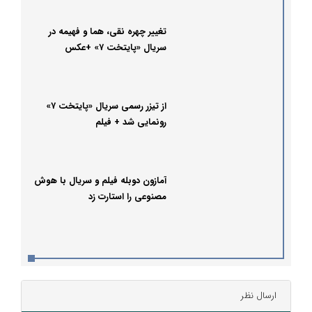
تغییر چهره نقی، هما و فهیمه در
سریال «پایتخت ۷» +عکس
از تیزر رسمی سریال «پایتخت ۷»
رونمایی شد + فیلم
آمازون دوبله فیلم و سریال با هوش
مصنوعی را استارت زد
ارسال نظر