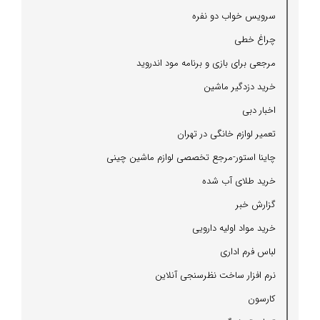
سرویس خواب دو نفره
چراغ خطی
مرجعی برای بازی و برنامه مود اندروید
خرید دزدگیر ماشین
اخبار دبی
تعمیر لوازم خانگی در تهران
چاینا استور-مرجع تخصصی لوازم ماشین چینی
خرید طلای آب شده
گزارش خبر
خرید مواد اولیه دارویی
لباس فرم اداری
نرم افزار ساخت نظرسنجی آنلاین
كارسون