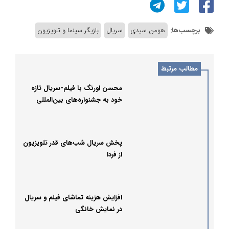
برچسب‌ها:
هومن سیدی
سریال
بازیگر سینما و تلویزیون
مطالب مرتبط
محسن اورنگ با فیلم-سریال تازه
خود به جشنواره‌های بین‌المللی
می‌رود
پخش سریال شب‌های قدر تلویزیون
از فردا
افزایش هزینه تماشای فیلم و سریال
در نمایش خانگی