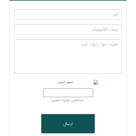
بازنشانی عبارت امنیتی