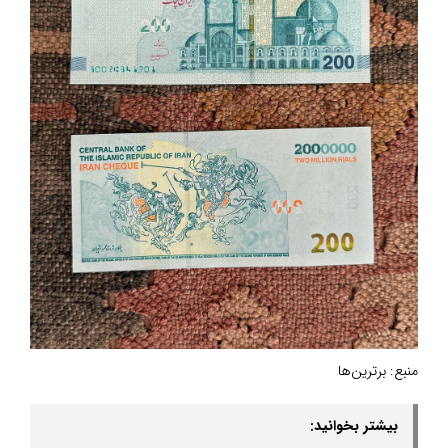
منبع:
برترین‌ها
بیشتر بخوانید: