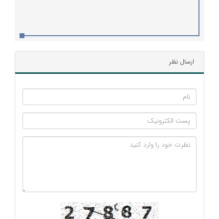
ارسال نظر