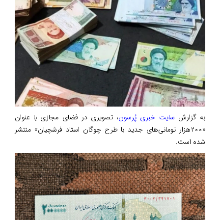
به گزارش
سایت خبری پُرسون
، تصویری در فضای مجازی با عنوان
«۲۰۰هزار تومانی‌های جدید با طرح چوگان استاد فرشچیان» منتشر
شده است.