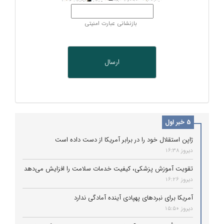
بازنشانی عبارت امنیتی
5 خبر اول
ژاپن استقلال خود را در برابر آمریکا از دست داده است
دیروز 16:38
تقویت آموزش پزشکی، کیفیت خدمات سلامت را افزایش می‌دهد
دیروز 16:26
آمریکا برای نبردهای پهپادی آینده آمادگی ندارد
دیروز 15:50