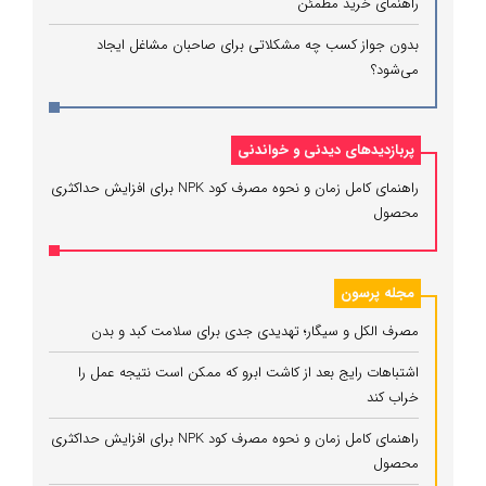
راهنمای خرید مطمئن
بدون جواز کسب چه مشکلاتی برای صاحبان مشاغل ایجاد
می‌شود؟
پربازدیدهای دیدنی و خواندنی
راهنمای کامل زمان و نحوه مصرف کود NPK برای افزایش حداکثری
محصول
مجله پرسون
مصرف الکل و سیگار؛ تهدیدی جدی برای سلامت کبد و بدن
اشتباهات رایج بعد از کاشت ابرو که ممکن است نتیجه عمل را
خراب کند
راهنمای کامل زمان و نحوه مصرف کود NPK برای افزایش حداکثری
محصول