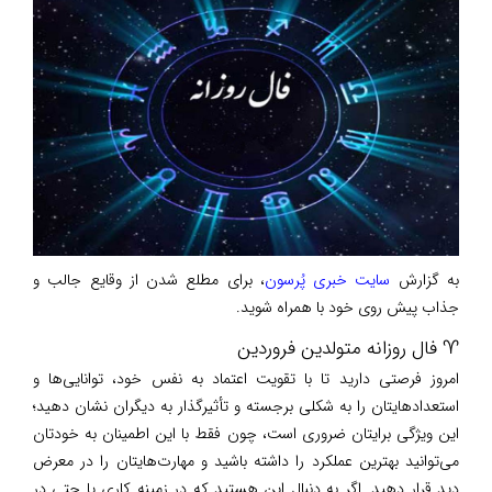
به گزارش
سایت خبری پُرسون
، برای مطلع شدن از وقایع جالب و
جذاب پیش روی خود با همراه شوید.
♈ فال روزانه متولدین فروردین
امروز فرصتی دارید تا با تقویت اعتماد به نفس خود، توانایی‌ها و
استعدادهایتان را به شکلی برجسته و تأثیرگذار به دیگران نشان دهید؛
این ویژگی برایتان ضروری است، چون فقط با این اطمینان به خودتان
می‌توانید بهترین عملکرد را داشته باشید و مهارت‌هایتان را در معرض
دید قرار دهید. اگر به دنبال این هستید که در زمینه کاری یا حتی در