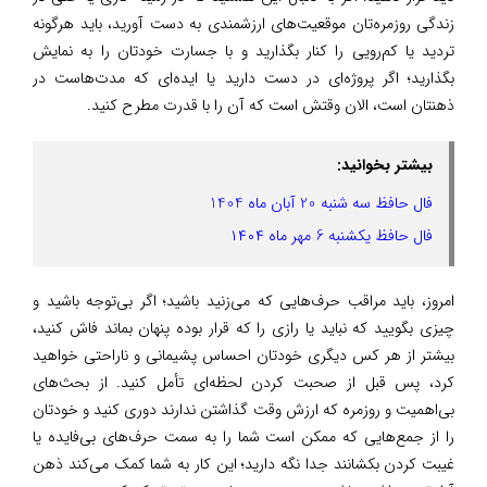
زندگی روزمره‌تان موقعیت‌های ارزشمندی به دست آورید، باید هرگونه
تردید یا کم‌رویی را کنار بگذارید و با جسارت خودتان را به نمایش
بگذارید؛ اگر پروژه‌ای در دست دارید یا ایده‌ای که مدت‌هاست در
ذهنتان است، الان وقتش است که آن را با قدرت مطرح کنید.
بیشتر بخوانید:
فال حافظ سه شنبه 20 آبان ماه 1404
فال حافظ یکشنبه 6 مهر ماه ۱۴۰۴
امروز، باید مراقب حرف‌هایی که می‌زنید باشید؛ اگر بی‌توجه باشید و
چیزی بگویید که نباید یا رازی را که قرار بوده پنهان بماند فاش کنید،
بیشتر از هر کس دیگری خودتان احساس پشیمانی و ناراحتی خواهید
کرد، پس قبل از صحبت کردن لحظه‌ای تأمل کنید. از بحث‌های
بی‌اهمیت و روزمره که ارزش وقت گذاشتن ندارند دوری کنید و خودتان
را از جمع‌هایی که ممکن است شما را به سمت حرف‌های بی‌فایده یا
غیبت کردن بکشانند جدا نگه دارید؛ این کار به شما کمک می‌کند ذهن