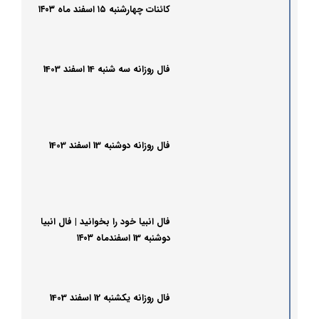
کائنات چهارشنبه ۱۵ اسفند ماه ۱۴۰۳
فال روزانه سه شنبه 14 اسفند 1403
فال روزانه دوشنبه 13 اسفند 1403
فال انبیا خود را بخوانید | فال انبیا
دوشنبه 13 اسفندماه ۱۴۰۳
فال روزانه یکشنبه 12 اسفند 1403