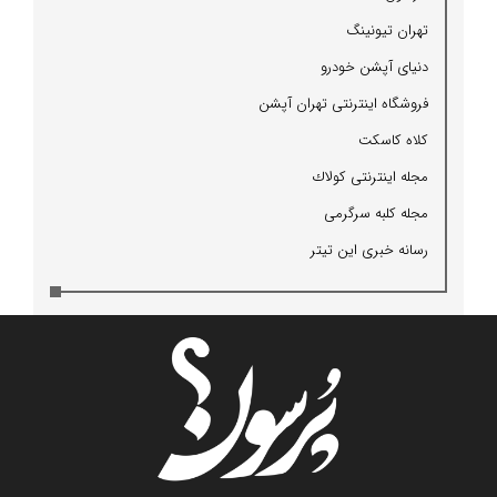
تهران تیونینگ
دنیای آپشن خودرو
فروشگاه اینترنتی تهران آپشن
كلاه كاسكت
مجله اینترنتی كولاك
مجله كلبه سرگرمی
رسانه خبری این تیتر