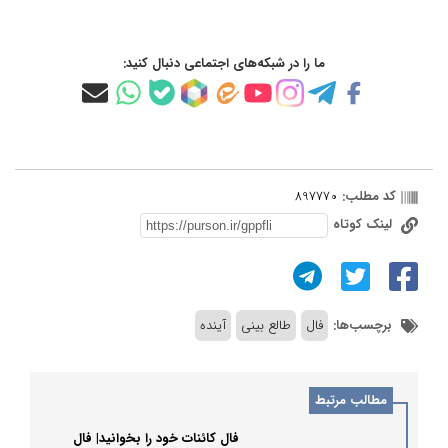
ما را در شبکه‌های اجتماعی دنبال کنید:
کد مطلب:
897770
لینک کوتاه
برچسب‌ها:
فال
طالع بینی
آینده
مطالب مرتبط
فال کائنات خود را بخوانید| فال