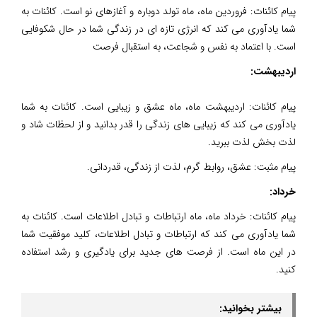
پیام کائنات: فروردین ماه، ماه تولد دوباره و آغازهای نو است. کائنات به
شما یادآوری می کند که انرژی تازه ای در زندگی شما در حال شکوفایی
است. با اعتماد به نفس و شجاعت، به استقبال فرصت
اردیبهشت:
پیام کائنات: اردیبهشت ماه، ماه عشق و زیبایی است. کائنات به شما
یادآوری می کند که زیبایی های زندگی را قدر بدانید و از لحظات شاد و
لذت بخش لذت ببرید.
پیام مثبت: عشق، روابط گرم، لذت از زندگی، قدردانی.
خرداد:
پیام کائنات: خرداد ماه، ماه ارتباطات و تبادل اطلاعات است. کائنات به
شما یادآوری می کند که ارتباطات و تبادل اطلاعات، کلید موفقیت شما
در این ماه است. از فرصت های جدید برای یادگیری و رشد استفاده
کنید.
بیشتر بخوانید: