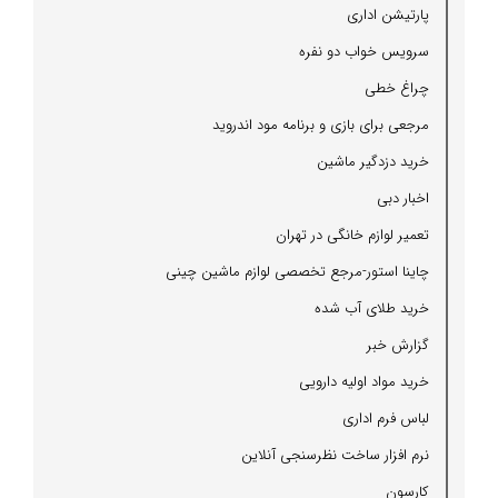
پارتیشن اداری
سرویس خواب دو نفره
چراغ خطی
مرجعی برای بازی و برنامه مود اندروید
خرید دزدگیر ماشین
اخبار دبی
تعمیر لوازم خانگی در تهران
چاینا استور-مرجع تخصصی لوازم ماشین چینی
خرید طلای آب شده
گزارش خبر
خرید مواد اولیه دارویی
لباس فرم اداری
نرم افزار ساخت نظرسنجی آنلاین
كارسون