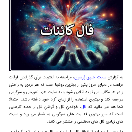
به گزارش
سایت خبری پُرسون
، مراجعه به اینترنت برای گذراندن اوقات
فراغت در دنیای امروز یکی از بهترین روشها است که هر فردی به راحتی
و در هر مکانی می تواند آنلاین شود و به سایت های تفریحی و سرگرمی
مراجعه کند و بهترین استفاده را از زمان آزاد خود داشته باشد. احتمالا
شما هم می دانید که
فال
، خواندنِ فال و گرفتنِ فال از جمله کارهایی
است که جزو بهترین فعالیت های سرگرمی به شمار می رود و سایت
های زیادی فال های مختلفی را منتشر می کنند.
ما سعی کرده ایم تا انواع فال را با عنوان فال فردا برای شما گردآوری