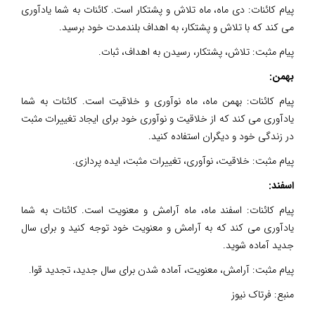
پیام کائنات: دی ماه، ماه تلاش و پشتکار است. کائنات به شما یادآوری
می کند که با تلاش و پشتکار، به اهداف بلندمدت خود برسید.
پیام مثبت: تلاش، پشتکار، رسیدن به اهداف، ثبات.
بهمن:
پیام کائنات: بهمن ماه، ماه نوآوری و خلاقیت است. کائنات به شما
یادآوری می کند که از خلاقیت و نوآوری خود برای ایجاد تغییرات مثبت
در زندگی خود و دیگران استفاده کنید.
پیام مثبت: خلاقیت، نوآوری، تغییرات مثبت، ایده پردازی.
اسفند:
پیام کائنات: اسفند ماه، ماه آرامش و معنویت است. کائنات به شما
یادآوری می کند که به آرامش و معنویت خود توجه کنید و برای سال
جدید آماده شوید.
پیام مثبت: آرامش، معنویت، آماده شدن برای سال جدید، تجدید قوا.
منبع:
فرتاک نیوز