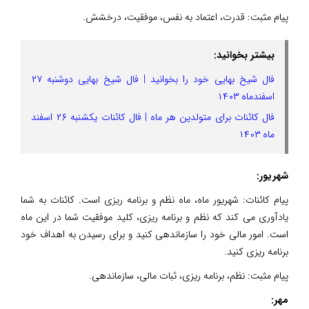
پیام مثبت: قدرت، اعتماد به نفس، موفقیت، درخشش.
بیشتر بخوانید:
فال شیخ بهایی خود را بخوانید | فال شیخ بهایی دوشنبه ۲۷
اسفندماه ۱۴۰۳
فال کائنات برای متولدین هر ماه | فال کائنات یکشنبه ۲۶ اسفند
ماه ۱۴۰۳
شهریور:
پیام کائنات: شهریور ماه، ماه نظم و برنامه ریزی است. کائنات به شما
یادآوری می کند که نظم و برنامه ریزی، کلید موفقیت شما در این ماه
است. امور مالی خود را سازماندهی کنید و برای رسیدن به اهداف خود
برنامه ریزی کنید.
پیام مثبت: نظم، برنامه ریزی، ثبات مالی، سازماندهی.
مهر: