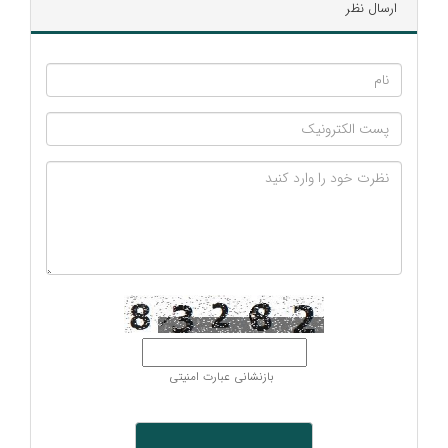
ارسال نظر
بازنشانی عبارت امنیتی