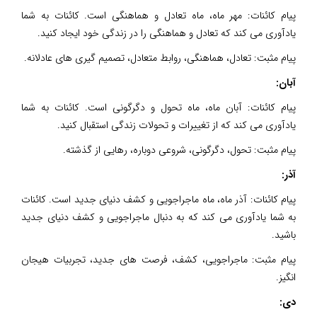
پیام کائنات: مهر ماه، ماه تعادل و هماهنگی است. کائنات به شما
یادآوری می کند که تعادل و هماهنگی را در زندگی خود ایجاد کنید.
پیام مثبت: تعادل، هماهنگی، روابط متعادل، تصمیم گیری های عادلانه.
آبان:
پیام کائنات: آبان ماه، ماه تحول و دگرگونی است. کائنات به شما
یادآوری می کند که از تغییرات و تحولات زندگی استقبال کنید.
پیام مثبت: تحول، دگرگونی، شروعی دوباره، رهایی از گذشته.
آذر:
پیام کائنات: آذر ماه، ماه ماجراجویی و کشف دنیای جدید است. کائنات
به شما یادآوری می کند که به دنبال ماجراجویی و کشف دنیای جدید
باشید.
پیام مثبت: ماجراجویی، کشف، فرصت های جدید، تجربیات هیجان
انگیز.
دی: