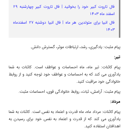
فال تاروت کبیر خود را بخوانید | فال تاروت کبیر چهارشنبه ۲۹
اسفند ماه ۱۴۰۳
فال انبیا برای متولدین هر ماه | فال انبیا دوشنبه ۲۷ اسفندماه
۱۴۰۳
پیام مثبت: یادگیری، رشد، ارتباطات موثر، گسترش دانش.
تیر:
پیام کائنات: تیر ماه، ماه احساسات و عواطف است. کائنات به شما
یادآوری می کند که به احساسات و عواطف خود توجه کنید و از روابط
خانوادگی خود مراقبت کنید.
پیام مثبت: آرامش، ثبات، روابط خانوادگی قوی، احساسات مثبت.
مرداد:
پیام کائنات: مرداد ماه، ماه قدرت و اعتماد به نفس است. کائنات به شما
یادآوری می کند که از قدرت و اعتماد به نفس خود برای رسیدن به
اهدافتان استفاده کنید.