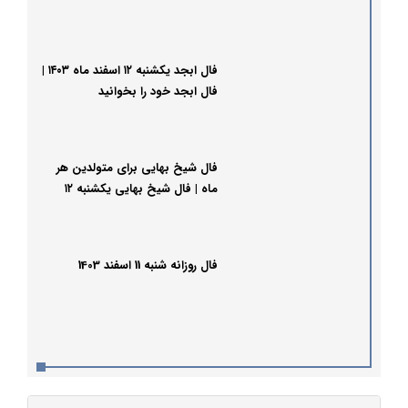
فال ابجد یکشنبه ۱۲ اسفند ماه ۱۴۰۳ |
فال ابجد خود را بخوانید
فال شیخ بهایی برای متولدین هر
ماه | فال شیخ بهایی یکشنبه ۱۲
اسفندماه ۱۴۰۳
فال روزانه شنبه 11 اسفند 1403