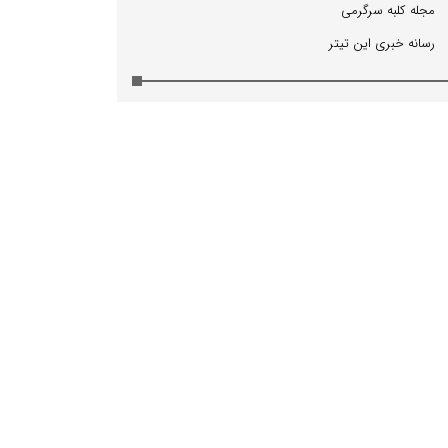
مجله كلبه سرگرمی
رسانه خبری این تیتر