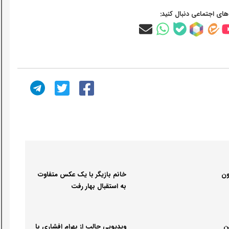
‌های اجتماعی دنبال کنید:
ون
خانم بازیگر با یک عکس متفاوت
به استقبال بهار رفت
ن
ویدیویی جالب از بهرام افشاری با