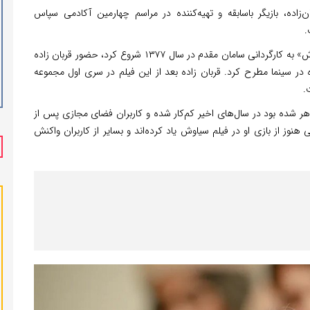
ن‌زاده، بازیگر باسابقه و تهیه‌کننده در مراسم چهارمین آکادمی سپاس
.
علی قربان زاده فعالیت حرف‌ای‌اش را با فیلم سینمایی «سیاوش» به کارگردانی سامان مقدم در سال ۱۳۷۷ شروع کرد، حضور قربان زاده
ازه در سینما مطرح کرد. قربان زاده بعد از این فیلم در سری اول مجموعه
.
ر شده بود در سال‌های اخیر کم‌کار شده و کاربران فضای مجازی پس از
 هنوز از بازی او در فیلم سیاوش یاد کرده‌اند و بسایر از کاربران واکنش