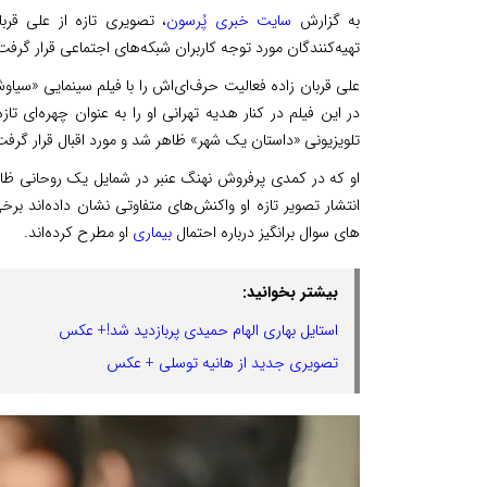
به گزارش
سایت خبری پُرسون
، تصویری تازه از علی قربا
تهیه‌کنندگان مورد توجه کاربران شبکه‌های اجتماعی قرار گرفت
در این فیلم در کنار هدیه تهرانی او را به عنوان چهره‌ای ت
تلویزیونی «داستان یک شهر» ظاهر شد و مورد اقبال قرار گرفت
او که در کمدی پرفروش نهنگ عنبر در شمایل یک روحانی ظاه
انتشار تصویر تازه او واکنش‌های متفاوتی نشان داده‌اند برخی
‌های سوال برانگیز درباره احتمال
بیماری
او مطرح کرده‌اند.
بیشتر بخوانید:
استایل بهاری الهام حمیدی پربازدید شد!+ عکس
تصویری جدید از هانیه توسلی + عکس