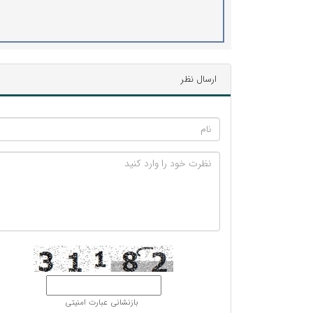
ارسال نظر
بازنشانی عبارت امنیتی