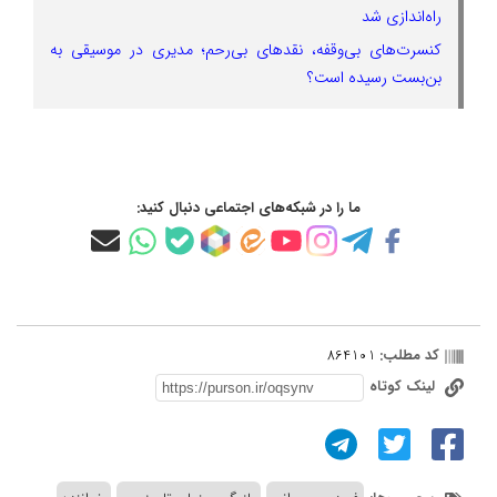
راه‌اندازی شد
کنسرت‌های بی‌وقفه، نقدهای بی‌رحم؛ مدیری در موسیقی به
بن‌بست رسیده است؟
ما را در شبکه‌های اجتماعی دنبال کنید:
کد مطلب:
864101
لینک کوتاه