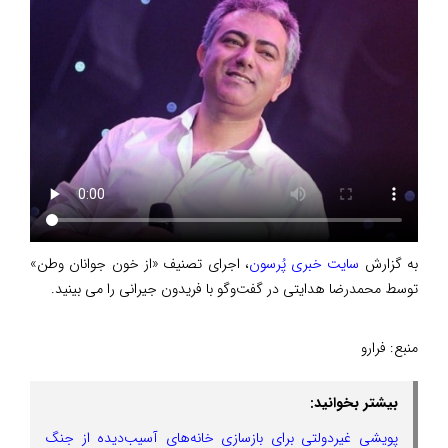
به گزارش
سایت خبری پُرسون
، اجرای تصنیف «از خون جوانان وطن»
توسط محمدرضا هدایتی در گفت‌و‌گو با فریدون جیرانی را می بینید.
منبع:
فرارو
بیشتر بخوانید:
پویشی غیردولتی برای بازسازی خانه‌های آسیب‌دیده از جنگ