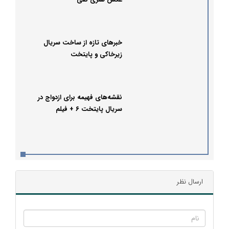
خبرهای تازه از ساخت سریال
زیرخاکی و پایتخت
نقشه‌های فهیمه برای ازدواج در
سریال پایتخت ۶ + فیلم
ارسال نظر