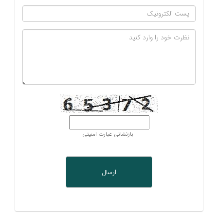
بازنشانی عبارت امنیتی