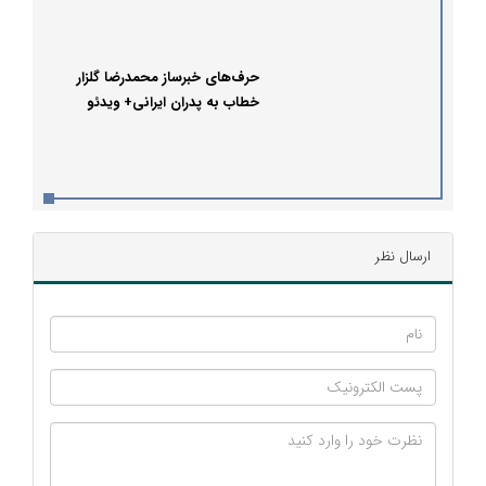
حرف‌های خبرساز محمدرضا گلزار
خطاب به پدران ایرانی+ ویدئو
ارسال نظر