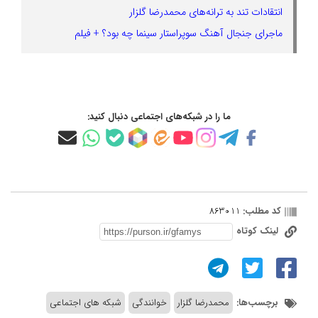
انتقادات تند به ترانه‌های محمدرضا گلزار
ماجرای جنجال آهنگ سوپراستار سینما چه بود؟ + فیلم
ما را در شبکه‌های اجتماعی دنبال کنید:
کد مطلب:
863011
لینک کوتاه
برچسب‌ها:
محمدرضا گلزار
خوانندگی
شبکه های اجتماعی