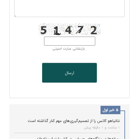
بازنشانی عبارت امنیتی
5 خبر اول
نتانیاهو کاتس را از تصمیم‌گیری‌های مهم کنار گذاشته است
1 ساعت و 1 دقیقه پیش
رسانه‌ها در بزنگاه‌های حساس در کنار ملت ایستاده‌اند