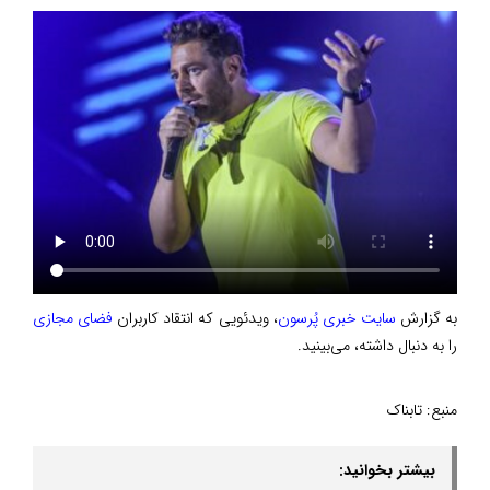
به گزارش
سایت خبری پُرسون
، ویدئویی که انتقاد کاربران
فضای مجازی
را به دنبال داشته، می‌بینید.
منبع:
تابناک
بیشتر بخوانید: