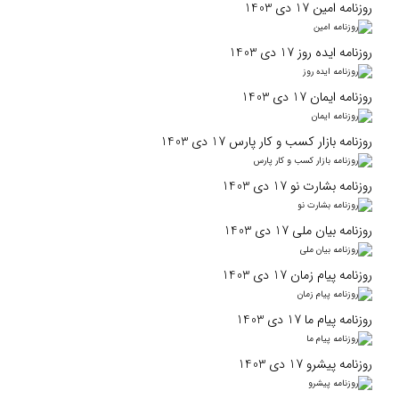
روزنامه امین 17 دی 1403
روزنامه ایده روز 17 دی 1403
روزنامه ایمان 17 دی 1403
روزنامه بازار کسب و کار پارس 17 دی 1403
روزنامه بشارت نو 17 دی 1403
روزنامه بیان ملی 17 دی 1403
روزنامه پیام زمان 17 دی 1403
روزنامه پیام ما 17 دی 1403
روزنامه پیشرو 17 دی 1403