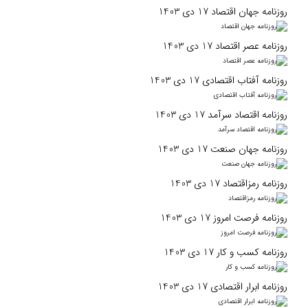
روزنامه جهان اقتصاد 17 دی 1403
روزنامه عصر اقتصاد 17 دی 1403
روزنامه آفتاب اقتصادی 17 دی 1403
روزنامه اقتصاد سرآمد 17 دی 1403
روزنامه جهان صنعت 17 دی 1403
روزنامه رمزاقتصاد 17 دی 1403
روزنامه فرصت امروز 17 دی 1403
روزنامه کسب و کار 17 دی 1403
روزنامه ابرار اقتصادی 17 دی 1403