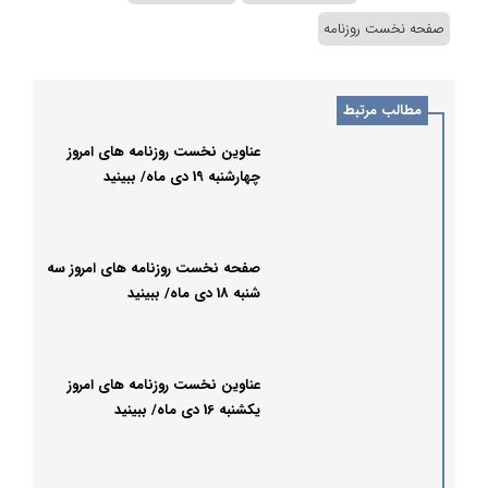
صفحه نخست روزنامه
مطالب مرتبط
عناوین نخست روزنامه های امروز
چهارشنبه 19 دی ماه/ ببینید
صفحه نخست روزنامه های امروز سه
شنبه 18 دی ماه/ ببینید
عناوین نخست روزنامه های امروز
یکشنبه 16 دی ماه/ ببینید