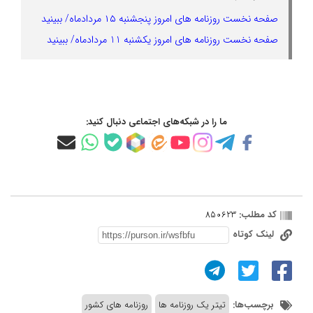
صفحه نخست روزنامه های امروز پنجشنبه ۱۵ مردادماه/ ببینید
صفحه نخست روزنامه های امروز یکشنبه 11 مردادماه/ ببینید
ما را در شبکه‌های اجتماعی دنبال کنید:
کد مطلب:
850623
لینک کوتاه
برچسب‌ها:
تیتر یک روزنامه ها
روزنامه های کشور