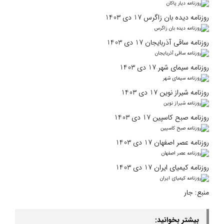
روزنامه دیده بان زاگرس 17 دی 1403
روزنامه ساقی آذربایجان 17 دی 1403
روزنامه سیمای شهر 17 دی 1403
روزنامه شیراز نوین 17 دی 1403
روزنامه صبح کاسپین 17 دی 1403
روزنامه عصر اصفهان 17 دی 1403
روزنامه کیمیای ایران 17 دی 1403
منبع:
جار
بیشتر بخوانید: