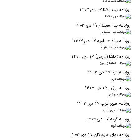
روزنامه پیام آشنا 17 دی 1403
روزنامه پیام‌ سپیدار 17 دی 1403
روزنامه پیام عسلویه 17 دی 1403
روزنامه تماشا (فارس) 17 دی 1403
روزنامه دریا 17 دی 1403
روزنامه روژان 17 دی 1403
روزنامه سپهر غرب 17 دی 1403
روزنامه گویه 17 دی 1403
روزنامه ندای هرمزگان 17 دی 1403