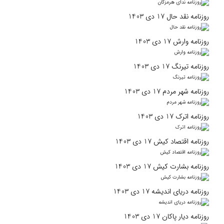
روزنامه نقد حال 17 دی 1403
روزنامه وارش 17 دی 1403
روزنامه تیرنگ 17 دی 1403
روزنامه شهر مردم 17 دی 1403
روزنامه اترک 17 دی 1403
روزنامه اقتصاد کیش 17 دی 1403
روزنامه بشارت کیش 17 دی 1403
روزنامه دریای اندیشه 17 دی 1403
روزنامه دیار پاکان 17 دی 1403