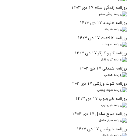
روزنامه زندگی سلام 17 دی 1403
روزنامه هنرمند 17 دی 1403
روزنامه اطلاعات 17 دی 1403
روزنامه کار و کارگر 17 دی 1403
روزنامه همدلی 17 دی 1403
روزنامه شوت ورزشی 17 دی 1403
روزنامه خبرجنوب 17 دی 1403
روزنامه صبح ساحل 17 دی 1403
روزنامه خبرشمال 17 دی 1403