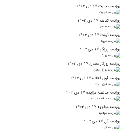
روزنامه تجارت 17 دی 1403
روزنامه تفاهم 17 دی 1403
روزنامه ثروت 17 دی 1403
روزنامه روزگار 17 دی 1403
روزنامه روزگار معدن 17 دی 1403
روزنامه فوق العاده 17 دی 1403
روزنامه مناقصه مزایده 17 دی 1403
روزنامه مواجهه 17 دی 1403
روزنامه گل 17 دی 1403