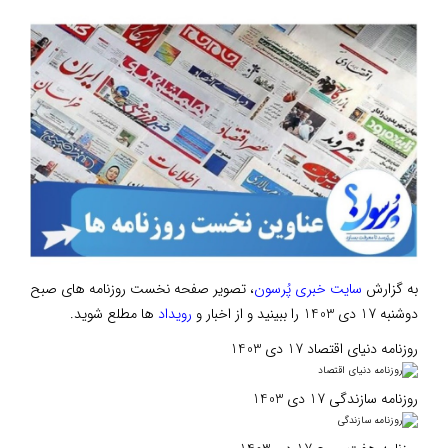
به گزارش
سایت خبری پُرسون
، تصویر صفحه نخست روزنامه های صبح
دوشنبه 17 دی 1403 را ببینید و از اخبار و
رویداد
ها مطلع شوید.
روزنامه دنیای اقتصاد 17 دی 1403
روزنامه سازندگی 17 دی 1403