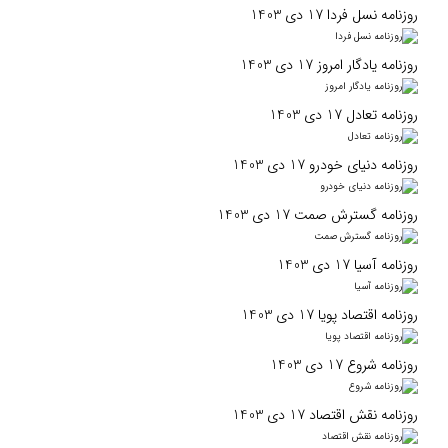
روزنامه نسل فردا 17 دی 1403
روزنامه یادگار امروز 17 دی 1403
روزنامه تعادل 17 دی 1403
روزنامه دنیای خودرو 17 دی 1403
روزنامه گسترش صمت 17 دی 1403
روزنامه آسیا 17 دی 1403
روزنامه اقتصاد پویا 17 دی 1403
روزنامه شروع 17 دی 1403
روزنامه نقش اقتصاد 17 دی 1403