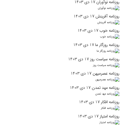
روزنامه نوآوران 17 دی 1403
روزنامه آفرینش 17 دی 1403
روزنامه خوب 17 دی 1403
روزنامه روزگار ما 17 دی 1403
روزنامه سیاست روز 17 دی 1403
روزنامه عصرمیهن 17 دی 1403
روزنامه مهد تمدن 17 دی 1403
روزنامه افکار 17 دی 1403
روزنامه امتیاز 17 دی 1403