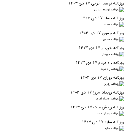
روزنامه توسعه ایرانی 17 دی 1403
روزنامه جمله 17 دی 1403
روزنامه جمهور 17 دی 1403
روزنامه خریدار 17 دی 1403
روزنامه راه مردم 17 دی 1403
روزنامه روزان 17 دی 1403
روزنامه رویداد امروز 17 دی 1403
روزنامه رویش ملت 17 دی 1403
روزنامه سایه 17 دی 1403