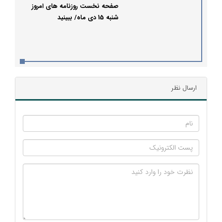
صفحه نخست روزنامه های امروز
شنبه 15 دی ماه/ ببینید
ارسال نظر