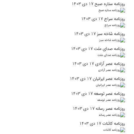
روزنامه ستاره صبح 17 دی 1403
روزنامه سراج 17 دی 1403
روزنامه شاخه سبز 17 دی 1403
روزنامه صدای ملت 17 دی 1403
روزنامه عصر آزادی 17 دی 1403
روزنامه عصر ایرانیان 17 دی 1403
روزنامه عصر توسعه 17 دی 1403
روزنامه عصر رسانه 17 دی 1403
روزنامه کائنات 17 دی 1403