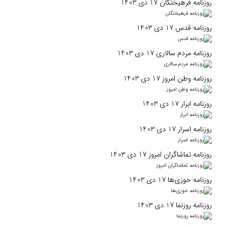
روزنامه فرهیختگان 17 دی 1403
روزنامه قدس 17 دی 1403
روزنامه مردم سالاری 17 دی 1403
روزنامه وطن امروز 17 دی 1403
روزنامه ابرار 17 دی 1403
روزنامه اسرار 17 دی 1403
روزنامه تماشاگران امروز 17 دی 1403
روزنامه خوزی‌ها 17 دی 1403
روزنامه روزنما 17 دی 1403