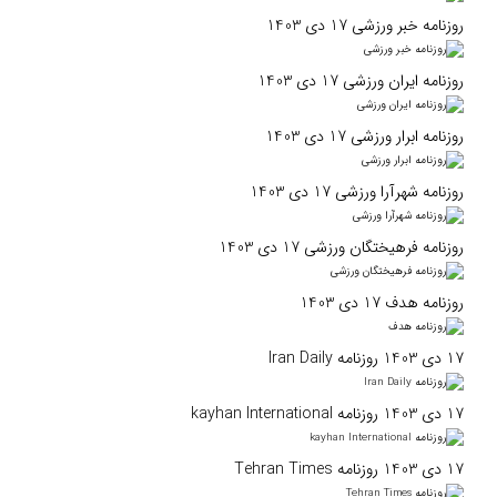
روزنامه خبر ورزشی 17 دی 1403
روزنامه ایران ورزشی 17 دی 1403
روزنامه ابرار ورزشی 17 دی 1403
روزنامه شهرآرا ورزشی 17 دی 1403
روزنامه فرهیختگان ورزشی 17 دی 1403
روزنامه هدف 17 دی 1403
17 دی 1403 روزنامه Iran Daily
17 دی 1403 روزنامه kayhan International
17 دی 1403 روزنامه Tehran Times