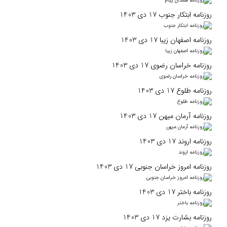
روزنامه ابتکار جنوب 17 دی 1403
روزنامه اصفهان‌ زیبا 17 دی 1403
روزنامه خراسان رضوی 17 دی 1403
روزنامه طلوع 17 دی 1403
روزنامه آرمان میهن 17 دی 1403
روزنامه اروند 17 دی 1403
روزنامه امروز خراسان جنوبی 17 دی 1403
روزنامه باختر 17 دی 1403
روزنامه بشارت یزد 17 دی 1403