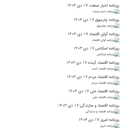
روزنامه اخبار صنعت 17 دی 1403
روزنامه چارسوق 17 دی 1403
روزنامه آوای اقتصاد 17 دی 1403
روزنامه اسکناس 17 دی 1403
روزنامه اقتصاد آینده 17 دی 1403
روزنامه اقتصاد مردم 17 دی 1403
روزنامه اقتصاد ملی 17 دی 1403
روزنامه اقتصاد و سازندگی 17 دی 1403
روزنامه امروز 17 دی 1403