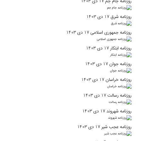
روزنامه جام جم 17 دی 1403
روزنامه شرق 17 دی 1403
روزنامه جمهوری اسلامی 17 دی 1403
روزنامه ابتکار 17 دی 1403
روزنامه جوان 17 دی 1403
روزنامه خراسان 17 دی 1403
روزنامه رسالت 17 دی 1403
روزنامه شهروند 17 دی 1403
روزنامه عجب شیر 17 دی 1403