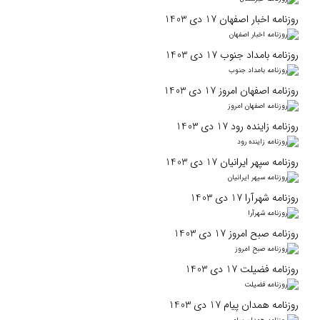
روزنامه اخبار اصفهان 17 دی 1403
روزنامه بامداد جنوب 17 دی 1403
روزنامه اصفهان امروز 17 دی 1403
روزنامه زاینده رود 17 دی 1403
روزنامه سپهر ایرانیان 17 دی 1403
روزنامه شهرآرا 17 دی 1403
روزنامه صبح امروز 17 دی 1403
روزنامه فضیلت 17 دی 1403
روزنامه همدان پیام 17 دی 1403