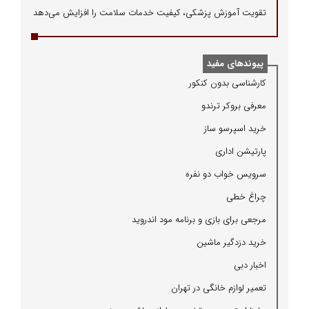
تقویت آموزش پزشکی، کیفیت خدمات سلامت را افزایش می‌دهد
پیوندهای مفید
كارشناسی بدون كنكور
معرفی بروكر ترندو
خرید اسپرسو ساز
پارتیشن اداری
سرویس خواب دو نفره
چراغ خطی
مرجعی برای بازی و برنامه مود اندروید
خرید دزدگیر ماشین
اخبار دبی
تعمیر لوازم خانگی در تهران