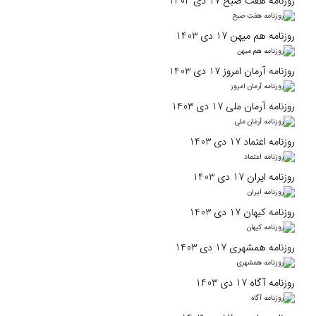
روزنامه هفت صبح 17 دی 1403
روزنامه هم میهن 17 دی 1403
روزنامه آرمان امروز 17 دی 1403
روزنامه آرمان ملی 17 دی 1403
روزنامه اعتماد 17 دی 1403
روزنامه ایران 17 دی 1403
روزنامه کیهان 17 دی 1403
روزنامه همشهری 17 دی 1403
روزنامه آگاه 17 دی 1403