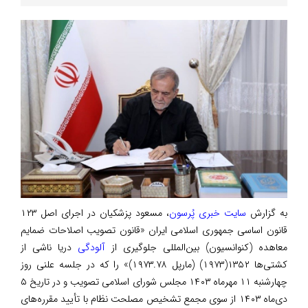
به گزارش
سایت خبری پُرسون
، مسعود پزشکیان در اجرای اصل ۱۲۳
قانون اساسی جمهوری اسلامی ایران «قانون تصویب اصلاحات ضمایم
معاهده (کنوانسیون) بین‌المللی جلوگیری از
آلودگی
دریا ناشی از
کشتی‌ها ۱۳۵۲(۱۹۷۳) (مارپل ۱۹۷۳.۷۸)» را که در جلسه علنی روز
چهارشنبه ۱۱ مهرماه ۱۴۰۳ مجلس شورای اسلامی تصویب و در تاریخ ۵
دی‌ماه ۱۴۰۳ از سوی مجمع تشخیص مصلحت نظام با تأیید مقرره‌های