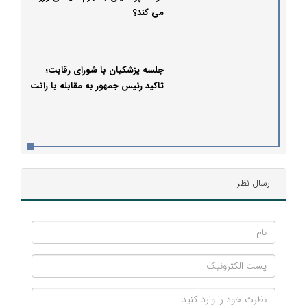
می کند؟
جلسه پزشکیان با شورای رقابت؛
تاکید رئیس جمهور به مقابله با رانت
ارسال نظر