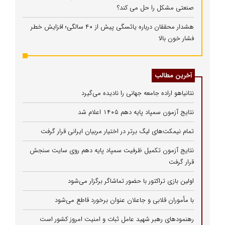
صنعتی مشکل را حل می‌ کند؟
هشدار محققان درباره یائسگی پیش از ۴۰ سالگی؛ افزایش خطر
فشار خون بالا
آخرین مطالب
نتانیاهو اراده جامعه جهانی را نادیده می‌گیرد
نتایج آزمون سمپاد پایه دهم ۱۴۰۵ اعلام شد
تمام نیمکت‌های لیگ برتر در اختیار مربیان ایرانی قرار گرفت
نتایج آزمون تکمیل ظرفیت سمپاد پایه دهم روی سایت سنجش
قرار گرفت
اولین بازی تراکتور با حضور تماشاگر برگزار می‌شود
با مأموران قلابی و جاعلان عنوان برخورد قاطع می‌شود
رهنمودهای رهبر شهید عامل ثبات و امنیت امروز کشور است