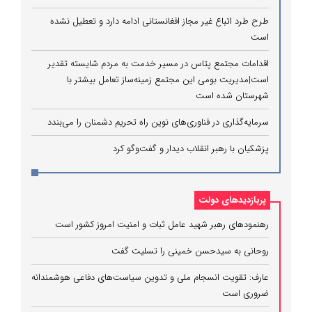
طرح طرد اتباع غیر مجاز افغانستانی ادامه دارد و تعطیل نشده
است
اقدامات مجتمع پتاس در مسیر خدمت به مردم شایسته تقدیر
است|مدیریت بومی این مجتمع زمینه‌ساز تعامل بیشتر با
شهرستان شده است
سرمایه‌گذاری در فناوری‌های نوین راه تحریم دشمنان را می‌بندد
پزشکیان با رهبر انقلاب دیدار و گفت‌وگو کرد
پربازدیدهای دولت
رهنمودهای رهبر شهید عامل ثبات و امنیت امروز کشور است
روحانی به سیدحسن خمینی را تسلیت گفت
عارف: تقویت انسجام ملی و تدوین سیاست‌های دفاعی هوشمندانه
ضروری است