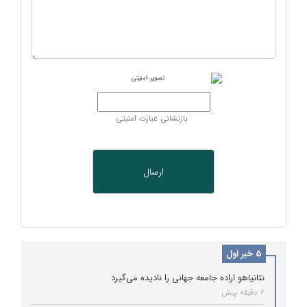
بازنشانی عبارت امنیتی
5 خبر اول
نتانیاهو اراده جامعه جهانی را نادیده می‌گیرد
6 دقیقه پیش