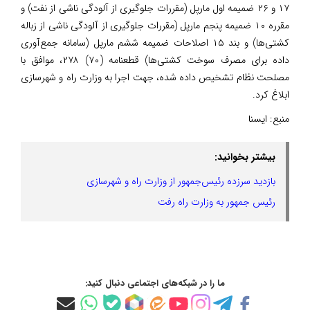
۱۷ و ۲۶ ضمیمه اول مارپل (مقررات جلوگیری از آلودگی ناشی از نفت) و
مقرره ۱۰ ضمیمه پنجم مارپل (مقررات جلوگیری از آلودگی ناشی از زباله
کشتی‌ها) و بند ۱۵ اصلاحات ضمیمه ششم مارپل (سامانه جمع‌آوری
داده برای مصرف سوخت کشتی‌ها) قطعنامه (۷۰) ۲۷۸، موافق با
مصلحت نظام تشخیص داده شده، جهت اجرا به وزارت راه و شهرسازی
ابلاغ کرد.
منبع:
ایسنا
بیشتر بخوانید:
بازدید سرزده رئیس‌جمهور از وزارت راه و شهرسازی
رئیس جمهور به وزارت راه رفت
ما را در شبکه‌های اجتماعی دنبال کنید: