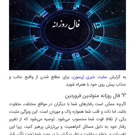
به گزارش
سایت خبری پُرسون
، برای مطلع شدن از وقایع جالب و
جذاب پیش روی خود با همراه شوید.
♈ فال روزانه متولدین فروردین
اگرچه ممکن است رفتارهای شما با دیگران در مواقع مختلف، متفاوت
باشد، اما ذات و قلب شما همواره پاک و مهربان است. این ویژگی مثبت،
یکی از نقاط قوت شما محسوب می‌شود. توصیه می‌شود که از تغییر
رفتار خود به دلیل مسائل کم‌اهمیت و بی‌ارزش پرهیز کنید، زیرا این
تغییرات می‌تواند برداشت و نظر دیگران را در مورد شما تحت تأثیر قرار