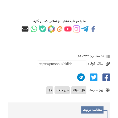
ما را در شبکه‌های اجتماعی دنبال کنید:
کد مطلب:
850332
لینک کوتاه
برچسب‌ها:
فال روزانه
فال حافظ
فال
مطالب مرتبط