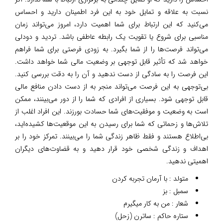
نسبت به علاقه و تمایل خود به این فرد اطمینان دارید و احساس
می‌کنید که این ارتباط برای شما اهمیت دارد، امروز می‌تواند زمان
مناسبی برای شروع یا تقویت یک رابطه عاطفی باشد. تردید و دودلی
می‌تواند فرصت‌ها را از شما بگیرد. به زودی فرصتی برای شما فراهم
خواهد شد که تأثیر قابل توجهی بر وضعیت مالی شما خواهد داشت.
این فرصت را به سادگی از دست ندهید و آن را به دقت بررسی کنید.
بی‌توجهی به این فرصت می‌تواند منجر به از دست دادن منافع مالی
قابل توجهی شود. بسیاری از افرادی که شما را از دور می‌بینند، ممکن
است به وضعیت و موفقیت‌های شما حسادت بورزند. این افراد اغلب از
تلاش‌ها و زحماتی که شما برای رسیدن به این موقعیت‌ها کشیده‌اید،
بی‌اطلاع هستند و فقط ظاهر زندگی شما را می‌بینند. تمرکز خود را بر
اهداف و زندگی شخصی خود قرار دهید و به قضاوت‌های دیگران
اهمیتی ندهید.
متولد : با آرمان تجربه کردن
سمبل : بز
شعار : من به کار میگیرم
ستاره حاکم : ساترن (زحل)