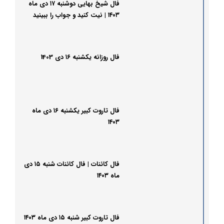
فال شیخ بهایی دوشنبه ۱۷ دی ماه
۱۴۰۳ | نیت کنید و جواب را ببینید
فال روزانه یکشنبه ۱۶ دی 1403
فال تاروت کبیر یکشنبه ۱۶ دی ماه
۱۴۰۳
فال کائنات | فال کائنات شنبه ۱۵ دی
ماه ۱۴۰۳
فال تاروت کبیر شنبه ۱۵ دی ماه ۱۴۰۳