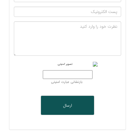
بازنشانی عبارت امنیتی