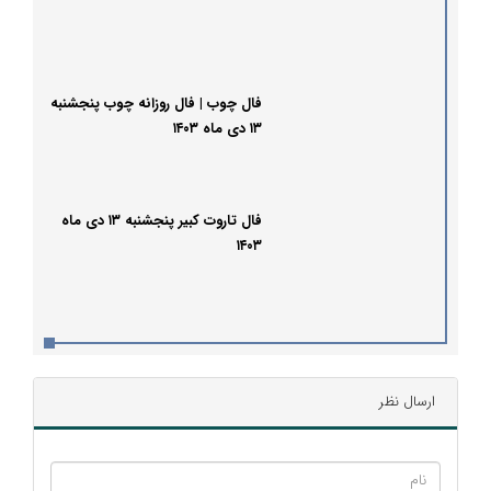
فال چوب | فال روزانه چوب پنجشنبه
۱۳ دی ماه ۱۴۰۳
فال تاروت کبیر پنجشنبه ۱۳ دی ماه
۱۴۰۳
ارسال نظر