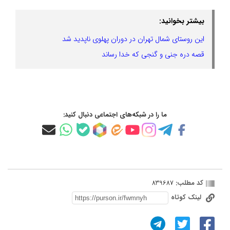
بیشتر بخوانید:
این روستای شمال تهران در دوران پهلوی ناپدید شد
قصه دره جنی و گنجی که خدا رساند
ما را در شبکه‌های اجتماعی دنبال کنید:
کد مطلب:
839687
لینک کوتاه