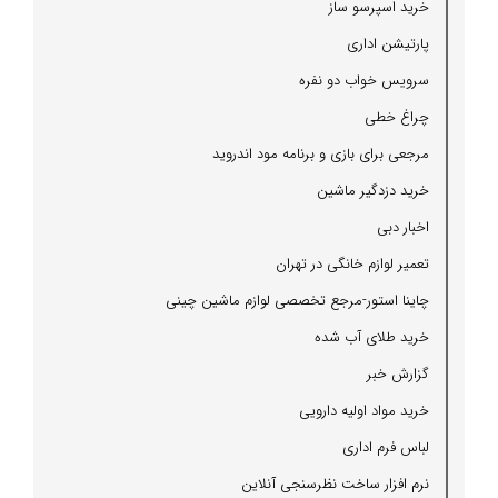
خرید اسپرسو ساز
پارتیشن اداری
سرویس خواب دو نفره
چراغ خطی
مرجعی برای بازی و برنامه مود اندروید
خرید دزدگیر ماشین
اخبار دبی
تعمیر لوازم خانگی در تهران
چاینا استور-مرجع تخصصی لوازم ماشین چینی
خرید طلای آب شده
گزارش خبر
خرید مواد اولیه دارویی
لباس فرم اداری
نرم افزار ساخت نظرسنجی آنلاین