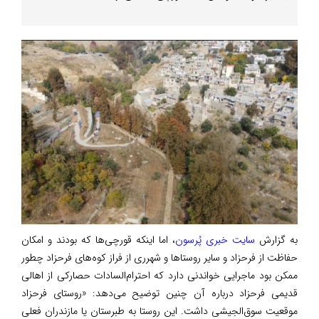
به گزارش
سایت خبری پُرسون
، اما اینکه قورچی‌ها که بودند و امکان
حفاظت از فرحزاد و سایر روستاها و شهرری از فراز کوه‌های فرحزاد چطور
ممکن بود ماجرایی خواندنی دارد که احترام‌السادات حصارکی از اهالی
قدیمی فرحزاد درباره آن چنین توضیح می‌دهد: «روستای فرحزاد
موقعیت سوق‌الجیشی داشت. این روستا به طبرستان یا مازندران فعلی