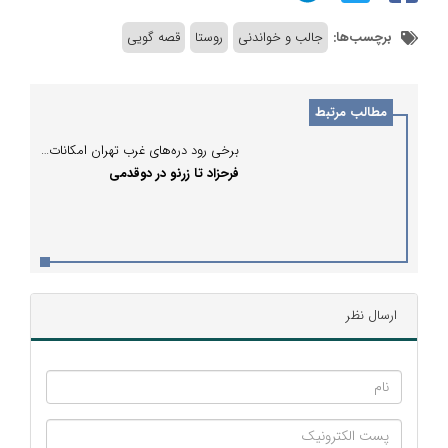
برچسب‌ها:
جالب و خواندنی
روستا
قصه گویی
مطالب مرتبط
برخی رود دره‌های غرب تهران امکانات رفاهی متنوعی دارند
فرحزاد تا زرنو در دوقدمی
ارسال نظر