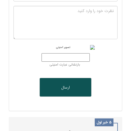
بازنشانی عبارت امنیتی
5 خبر اول