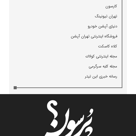
كارسون
تهران تیونینگ
دنیای آپشن خودرو
فروشگاه اینترنتی تهران آپشن
كلاه كاسكت
مجله اینترنتی كولاك
مجله كلبه سرگرمی
رسانه خبری این تیتر