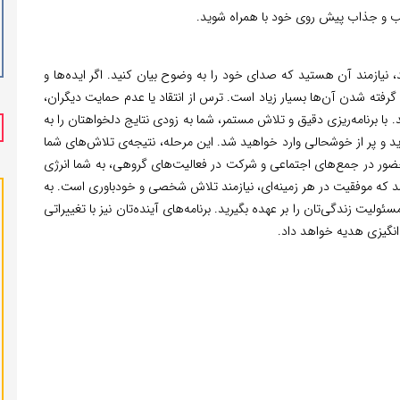
لب و جذاب پیش روی خود با همراه شوید.
 نیازمند آن هستید که صدای خود را به وضوح بیان کنید. اگر ایده‌ها و
 گرفته شدن آن‌ها بسیار زیاد است. ترس از انتقاد یا عدم حمایت دیگران،
 با برنامه‌ریزی دقیق و تلاش مستمر، شما به زودی نتایج دلخواهتان را به
ید و پر از خوشحالی وارد خواهید شد. این مرحله، نتیجه‌ی تلاش‌های شما
ور در جمع‌های اجتماعی و شرکت در فعالیت‌های گروهی، به شما انرژی
 که موفقیت در هر زمینه‌ای، نیازمند تلاش شخصی و خودباوری است. به
یت زندگی‌تان را بر عهده بگیرید. برنامه‌های آینده‌تان نیز با تغییراتی
انگیزی هدیه خواهد داد.