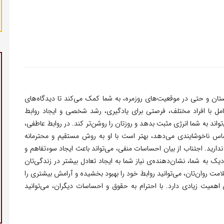
ستان و حتی در موقعیت‌های روزمره، به شما کمک می‌کند تا دیدگاه‌های
مل با افراد مختلف، فرصتی برای یادگیری، رشد شخصی و ایجاد روابط
اند به شما انرژی مثبت بدهد و روزتان را روشن‌تر کند. در روابط عاطفی،
 ناخوشایندی می‌دهد، بهتر است با او به روش مستقیم و محترمانه
 ندارید. اجتناب از بیان احساسات منفی، می‌تواند باعث ایجاد سوءتفاهم و
ک به شما، نشان‌دهنده‌ی نیاز شما به ایجاد تعادل بیشتر در زندگی‌تان
مت روان‌تان، می‌توانید روابط خود را بهبود بخشیده و آرامش بیشتری را
اهمیت زیادی دارد. با احترام به حقوق و احساسات دیگران، می‌توانید