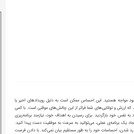
خود مواجه هستید. این احساس ممکن است به دلیل رویدادهای اخیر یا
ید که ارزش و توانایی‌های شما فراتر از این چالش‌های موقتی است. با کمی
 به نفس خود بازگردید. برای رسیدن به اهداف خود، نیازمند برنامه‌ریزی
 یک برنامه‌ی عملی، می‌توانید به سرعت به موفقیت دست پیدا کنید.
از رد شدن، احساسات خود را به طور مستقیم بیان نمی‌کند. با دادن فرصت