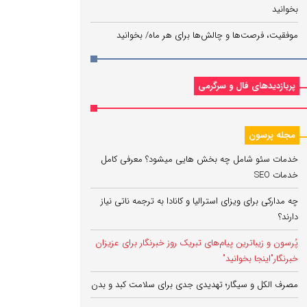
بخوانید
موفقیت، فرصت‌ها و چالش‌ها برای هر ماه/ بخوانید
پربازدیدهای فال و سرگرمی
مجله پرسون
خدمات سئو شامل چه بخش هایی میشود؟ معرفی کامل
خدمات SEO
چه مدارکی برای ویزای استرالیا و کانادا به ترجمه ناتی نیاز
دارند؟
پُرسون و زیباترین پیام‌های تبریک روز خبرنگار برای عزیزان
خبرنگار"اینجا بخوانید"
مصرف الکل و سیگار؛ تهدیدی جدی برای سلامت کبد و بدن