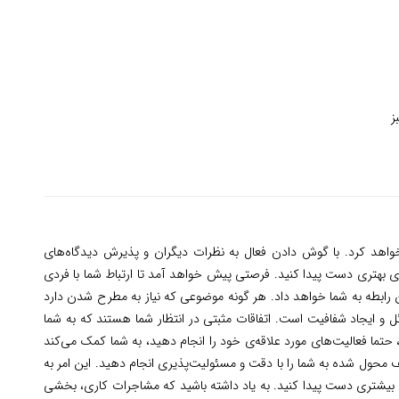
ز
واهد کرد. با گوش دادن فعال به نظرات دیگران و پذیرش دیدگاه‌های
های بهتری دست پیدا کنید. فرصتی پیش خواهد آمد تا ارتباط شما با فردی
ن رابطه به شما خواهد داد. هر گونه موضوعی که نیاز به مطرح شدن دارد
ائل و ایجاد شفافیت است. اتفاقات مثبتی در انتظار شما هستند که به شما
 حتما فعالیت‌های مورد علاقه‌ی خود را انجام دهید، به شما کمک می‌کند
 محول شده به شما را با دقت و مسئولیت‌پذیری انجام دهید. این امر به
 بیشتری دست پیدا کنید. به یاد داشته باشید که مشاجرات کاری، بخشی