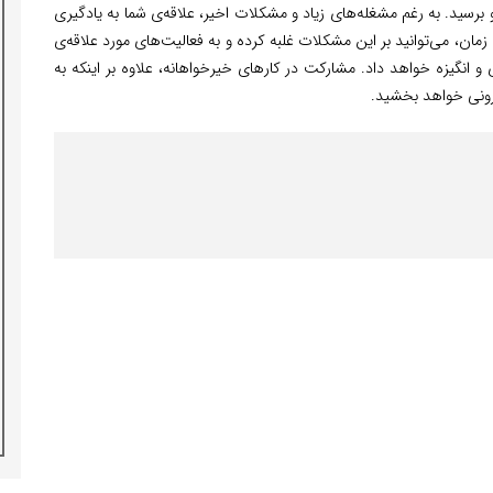
برسید. به رغم مشغله‌های زیاد و مشکلات اخیر، علاقه‌ی شما به یادگیری
ن، می‌توانید بر این مشکلات غلبه کرده و به فعالیت‌های مورد علاقه‌ی
 انگیزه خواهد داد. مشارکت در کارهای خیرخواهانه، علاوه بر اینکه به
رونی خواهد بخشید.