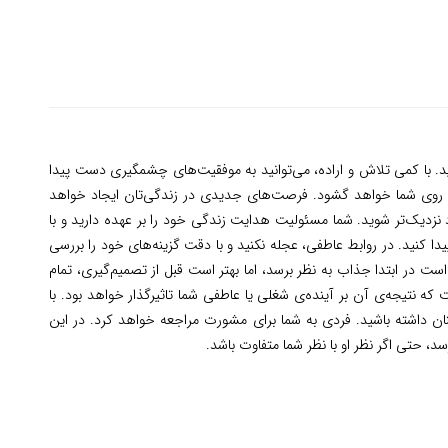
د. با کمی تلاش و اراده، می‌توانید به موفقیت‌های چشمگیری دست پیدا
 به روی شما خواهد گشود. فرصت‌های جدیدی در زندگی‌تان ایجاد خواهد
د نزدیک‌تر شوید. شما مسئولیت هدایت زندگی خود را بر عهده دارید و با
ا کنید. در روابط عاطفی، عجله نکنید و با دقت گزینه‌های خود را بررسی
ت در ابتدا جذاب به نظر برسد، اما بهتر است قبل از تصمیم‌گیری، تمام
ه نتیجه‌ی آن بر آینده‌ی شغلی یا عاطفی شما تاثیرگذار خواهد بود. با
ان داشته باشید. فردی به شما برای مشورت مراجعه خواهد کرد. در این
د، حتی اگر نظر او با نظر شما متفاوت باشد.