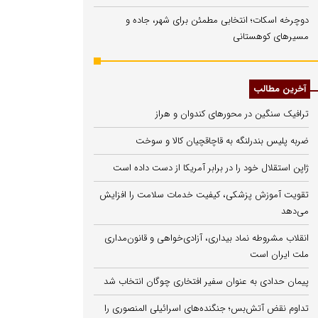
دوچرخه اسکات؛ انتخابی مطمئن برای شهر، جاده و
مسیرهای کوهستانی
آخرین مطالب
ترافیک سنگین در محورهای کندوان و هراز
ضربه پلیس بندرلنگه به قاچاقچیان کالا و سوخت
ژاپن استقلال خود را در برابر آمریکا از دست داده است
تقویت آموزش پزشکی، کیفیت خدمات سلامت را افزایش
می‌دهد
انقلاب مشروطه نماد بیداری، آزادی‌خواهی و قانون‌مداری
ملت ایران است
پیمان حدادی به عنوان سفیر افتخاری چوگان انتخاب شد
تداوم نقض آتش‌بس؛ جنگنده‌های اسرائیلی المنصوری را