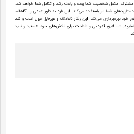
های مشترک، مکمل شخصیت شما بوده و باعث رشد و تکامل شما خواهد شد.
دستاوردهای شما سوءاستفاده می‌کند. این فرد به طور عمدی و آگاهانه،
ع خود بهره‌برداری می‌کند. این رفتار ناعادلانه و غیرقابل قبول است و شما
نمایید. شما لایق قدردانی و شناخت برای تلاش‌های خود هستید و نباید
د.