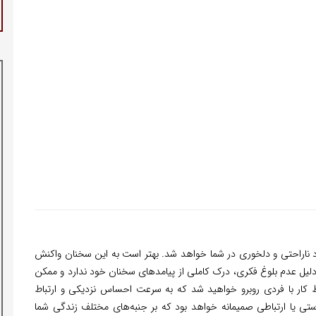
جاد ناراحتی و دلخوری در شما خواهد شد. بهتر است به این سخنان واکنش
ه دلیل عدم بلوغ فکری، درک کاملی از پیامدهای سخنان خود ندارد و ممکن
کار با فردی روبرو خواهید شد که به سرعت احساس نزدیکی و ارتباط
دوستی یا ارتباطی صمیمانه خواهد بود که بر جنبه‌های مختلف زندگی شما