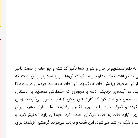
 طور مستقیم بر حال و هوای شما تأثیر گذاشته و جو خانه را تحت تأثیر
لی به دریافت کمک ندارند و مشکلات آن‌ها نیز ریشه‌دارتر از آن است که
 از این محیط پرتنش فاصله بگیرید. این فاصله به شما فرصتی می‌دهد تا
نید. در آینده‌ای نزدیک، نامه یا مجوزی که منتظرش هستید به دستتان
 احساس خواهید کرد که کارهایتان بیش از آنچه تصور می‌کردید، زمان
کرده و تمرکز خود را بر روی تکمیل وظایف اصلی قرار دهید. برای
ی، نباید فقط به حرف دیگران اعتماد کرد. خودتان باید تحقیق کنید و
دید و شک در شما می‌شود. این شک و تردید می‌تواند فرصتی ارزشمند برای