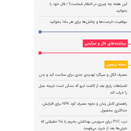
این هفته چه چیزی در انتظار شماست؟ / فال خود را
بخوانید
موفقیت، فرصت‌ها و چالش‌ها برای هر ماه/ بخوانید
پربازدیدهای فال و سرگرمی
مجله پرسون
مصرف الکل و سیگار؛ تهدیدی جدی برای سلامت کبد و بدن
اشتباهات رایج بعد از کاشت ابرو که ممکن است نتیجه عمل
را خراب کند
راهنمای کامل زمان و نحوه مصرف کود NPK برای افزایش
حداکثری محصول
درب PVC برای سرویس بهداشتی بخریم یا نه؟ حقیقتی که
خیلی‌ها بعد از خرید می‌فهمند