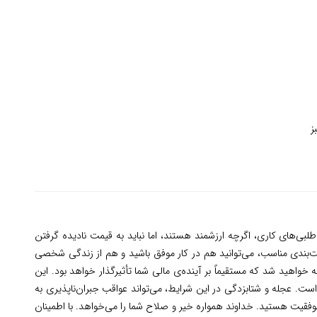
ز
لبی‌های کاری، اگرچه ارزشمند هستند، اما نباید به قیمت نادیده گرفتن
ت‌بندی مناسب، می‌توانید هم در کار موفق باشید و هم از زندگی شخصی
خواهید شد که مستقیماً بر آینده‌ی مالی شما تأثیرگذار خواهد بود. این
ست. عجله و شتابزدگی در این شرایط، می‌تواند عواقب جبران‌ناپذیری به
وفقیت هستید. خداوند همواره خیر و صلاح شما را می‌خواهد. با اطمینان