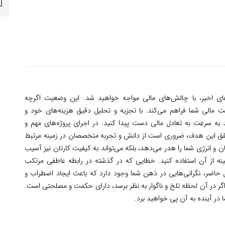
های اخیر، با چالش‌های مالی مواجه خواهید شد. این وضعیت اگرچه
یت مالی شما فراهم می‌کند. با تجزیه و تحلیل دقیق هزینه‌های خود و
د به سرعت به تعادل مالی دست پیدا کنید. در اجرای پروژه‌های مهم و
حقق این هدف، ضروری است از دانش و تجربه متخصصان در زمینه مرتبط
زمان و انرژی شما را هدر می‌دهد، بلکه می‌تواند به کیفیت کارتان نیز آسیب
ینه از آن استفاده کنید. خطایی که در گذشته در رابطه عاطفی مرتکب
ال حاضر، نگرانی‌هایی در ذهن شما وجود دارد که باعث ایجاد اضطراب و
ر در آن لحظه تلخ و ناگوار به نظر برسد، دارای حکمت و مصلحتی است.
در آینده به آن پی خواهید برد.