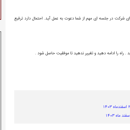
ای شرکت در جلسه ای مهم از شما دعوت به عمل آید. احتمال دارد ترفیع
. راه را ادامه دهید و تغییر ندهید تا موفقیت حاصل شود .