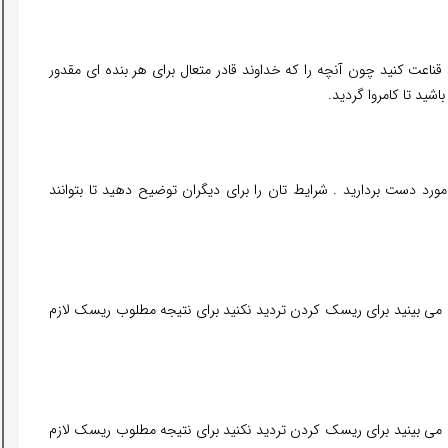
 قناعت کنید چون آنچه را که خداوند قادر متعال برای هر بنده ای مقدور
اشید تا کامروا گردید.
د دست بردارید . شرایط تان را برای دیگران توضیح دهید تا بتوانند
اده می بینید برای ریسک کردن تردید نکنید برای نتیجه مطلوب ریسک لازم
اده می بینید برای ریسک کردن تردید نکنید برای نتیجه مطلوب ریسک لازم