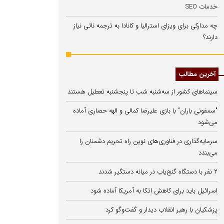
خدمات SEO
چه مدارکی برای ویزای استرالیا و کانادا به ترجمه ناتی نیاز
دارند؟
آخرین مطالب
سینماهای کشور از سه‌شنبه شب تا پنجشنبه تعطیل هستند
"سمفونی باران" با بازی علیرضا کمالی و الهه حصاری آماده
می‌شود
سرمایه‌گذاری در فناوری‌های نوین راه تحریم دشمنان را
می‌بندد
۲ نفر با دستگاه گنج‌یاب در میانه دستگیر شدند
اسرائیل باید برای کاهش اتکا به آمریکا آماده شود
پزشکیان با رهبر انقلاب دیدار و گفت‌وگو کرد