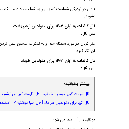
فردی در نزدیکی شماست که بسیار به شما حسادت می کند، م
نشوید.
فال کائنات ۱۸ آبان ۱۴۰۳ برای متولدین اردیبهشت
متن فال:
فکر کردن در مورد مسئله مهم و به تفکرات صحیح عمل کردن ا
آن فکر کنید.
فال کائنات ۱۸ آبان ۱۴۰۳ برای متولدین خرداد
متن فال:
بیشتر بخوانید:
فال تاروت کبیر خود را بخوانید | فال تاروت کبیر چهارشنبه ۲۹ اسفند ماه ۱۴۰۳
فال انبیا برای متولدین هر ماه | فال انبیا دوشنبه ۲۷ اسفندماه ۱۴۰۳
موفقیت از آن شما می شود