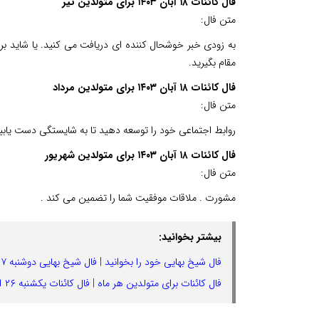
فال کائنات ۱۸ آبان ۱۴۰۳ برای متولدین تیر
متن فال:
به زودی خبر خوشحال کننده ای دریافت می کنید. یا شاید بر
مقام بگیرید.
فال کائنات ۱۸ آبان ۱۴۰۳ برای متولدین مرداد
متن فال:
روابط اجتماعی خود را توسعه دهید تا به شایستگی دست یابید 
فال کائنات ۱۸ آبان ۱۴۰۳ برای متولدین شهریور
متن فال:
مشورت . ملاقات موفقیت شما را تضمین می کند .
بیشتر بخوانید:
فال شیخ بهایی خود را بخوانید | فال شیخ بهایی دوشنبه ۲۷ اسفندماه ۱۴۰۳
فال کائنات برای متولدین هر ماه | فال کائنات یکشنبه ۲۶ اسفند ماه ۱۴۰۳