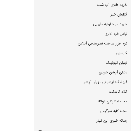
خرید طلای آب شده
گزارش خبر
خرید مواد اولیه دارویی
لباس فرم اداری
نرم افزار ساخت نظرسنجی آنلاین
كارسون
تهران تیونینگ
دنیای آپشن خودرو
فروشگاه اینترنتی تهران آپشن
كلاه كاسكت
مجله اینترنتی كولاك
مجله كلبه سرگرمی
رسانه خبری این تیتر