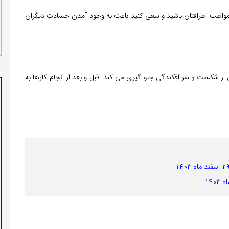
واظب اطرافتان باشید و سعی کنید باعث به وجود آمدن حسادت دیگران
ز شکست و سر افکندگی جلو گیری می کند .قبل و بعد از انجام کارها به