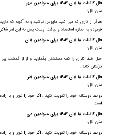
فال کائنات ۱۸ آبان ۱۴۰۳ برای متولدین مهر
متن فال:
هرگز از کاری که می کنید مایوس نباشید و به آنچه که دارید
فرموده به اندازه استعداد و لیاقت اوست پس به این امر شاکر ب
فال کائنات ۱۸ آبان ۱۴۰۳ برای متولدین آبان
متن فال:
حق خطا کاران را کف دستشان بگذارید و از از گذشت بی مور
درکتان کنند .
فال کائنات ۱۸ آبان ۱۴۰۳ برای متولدین آذر
متن فال:
روابط دوستانه خود را تقویت کنید . اگر خود را قوی و با ار
است
فال کائنات ۱۸ آبان ۱۴۰۳ برای متولدین دی
متن فال:
روابط دوستانه خود را تقویت کنید . اگر خود را قوی و با ار