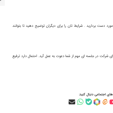
د دست بردارید . شرایط تان را برای دیگران توضیح دهید تا بتوانند
ای شرکت در جلسه ای مهم از شما دعوت به عمل آید. احتمال دارد ترفیع
‌های اجتماعی دنبال کنید: