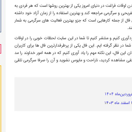
ندن اوقات فراغت در دنیای امروز یکی از بهترین روشها است که هر فردی به
ریحی و سرگرمی مراجعه کند و بهترین استفاده را از زمان آزاد خود داشته
نِ فال از جمله کارهایی است که جزو بهترین فعالیت های سرگرمی به شمار
د.
 گردآوری کنیم و منتشر کنیم تا شما در این سایت لحظات خوبی را در اوقات
شما در نظر گرفته ایم. این فال یکی از پرطرفدارترین فال ها برای کاربران
ان این فال، این نکته مهم را یاد آوری کنیم که در همه امور خداوند را مد
ه منفی مشاهده کردید، ناراحت و مایوس نشوید و آن را صرفا سرگرمی تلقی