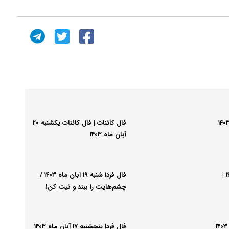
 ابجد یکشنبه ۲۰ آبان ماه ۱۴۰۳
فال کائنات | فال کائنات یکشنبه ۲۰
آبان​ ماه ۱۴۰۳
فال ابجد شنبه ۱۹ آبان ماه ۱۴۰۳ |
فال فردا شنبه ۱۹ آبان ماه ۱۴۰۳ /
چشم‌هایت را ببند و نیت کن!
فال ابجد پنجشنبه ۱۷ آبان​ ماه ۱۴۰۳
فال فردا پنجشنبه ۱۷ آبان ماه ۱۴۰۳