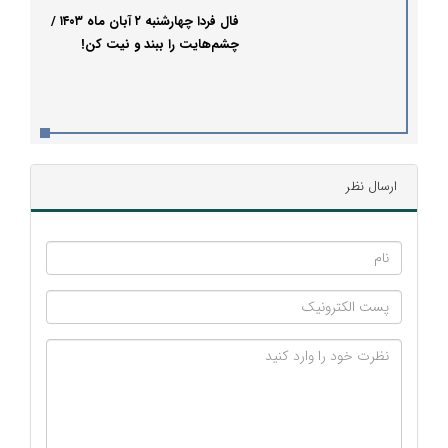
فال فردا چهارشنبه ۲ آبان ماه ۱۴۰۳ /
چشم‌هایت را ببند و نیت کن!
ارسال نظر