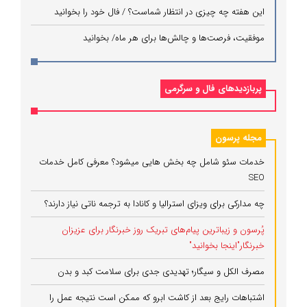
این هفته چه چیزی در انتظار شماست؟ / فال خود را بخوانید
موفقیت، فرصت‌ها و چالش‌ها برای هر ماه/ بخوانید
پربازدیدهای فال و سرگرمی
مجله پرسون
خدمات سئو شامل چه بخش هایی میشود؟ معرفی کامل خدمات
SEO
چه مدارکی برای ویزای استرالیا و کانادا به ترجمه ناتی نیاز دارند؟
پُرسون و زیباترین پیام‌های تبریک روز خبرنگار برای عزیزان
خبرنگار"اینجا بخوانید"
مصرف الکل و سیگار؛ تهدیدی جدی برای سلامت کبد و بدن
اشتباهات رایج بعد از کاشت ابرو که ممکن است نتیجه عمل را