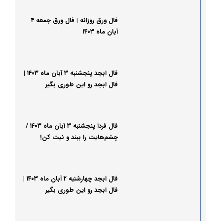
فال ورق روزانه | فال ورق جمعه ۴
آبان ماه ۱۴۰۳
فال ابجد پنجشنبه ۳ آبان​ ماه ۱۴۰۳ |
فال ابجد رو این طوری بگیر
فال فردا پنجشنبه ۳ آبان ماه ۱۴۰۳ /
چشم‌هایت را ببند و نیت کن!
فال ابجد چهارشنبه ۲ آبان​ ماه ۱۴۰۳ |
فال ابجد رو این طوری بگیر