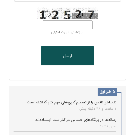
بازنشانی عبارت امنیتی
5 خبر اول
نتانیاهو کاتس را از تصمیم‌گیری‌های مهم کنار گذاشته است
1 ساعت و 38 دقیقه پیش
رسانه‌ها در بزنگاه‌های حساس در کنار ملت ایستاده‌اند
امروز 16:21